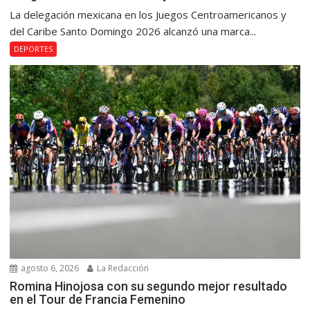
La delegación mexicana en los Juegos Centroamericanos y
del Caribe Santo Domingo 2026 alcanzó una marca...
DEPORTES
agosto 6, 2026
La Redacción
Romina Hinojosa con su segundo mejor resultado
en el Tour de Francia Femenino