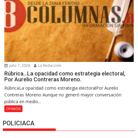
julio 7, 2026
La Redacción
Rúbrica…La opacidad como estrategia electoral,
Por Aurelio Contreras Moreno.
RúbricaLa opacidad como estrategia electoralPor Aurelio
Contreras Moreno Aunque no generó mayor conversación
pública en medio...
OPINIÓN
POLICIACA