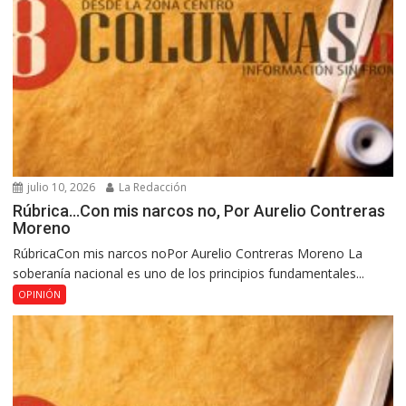
julio 10, 2026
La Redacción
Rúbrica…Con mis narcos no, Por Aurelio Contreras
Moreno
RúbricaCon mis narcos noPor Aurelio Contreras Moreno La
soberanía nacional es uno de los principios fundamentales...
OPINIÓN