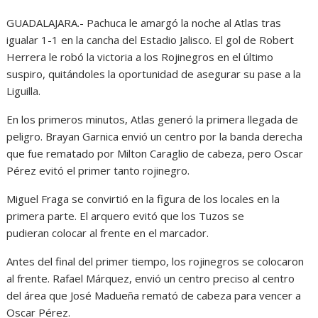
GUADALAJARA.- Pachuca le amargó la noche al Atlas tras
igualar 1-1 en la cancha del Estadio Jalisco. El gol de Robert
Herrera le robó la victoria a los Rojinegros en el último
suspiro, quitándoles la oportunidad de asegurar su pase a la
Liguilla.
En los primeros minutos, Atlas generó la primera llegada de
peligro. Brayan Garnica envió un centro por la banda derecha
que fue rematado por Milton Caraglio de cabeza, pero Oscar
Pérez evitó el primer tanto rojinegro.
Miguel Fraga se convirtió en la figura de los locales en la
primera parte. El arquero evitó que los Tuzos se
pudieran colocar al frente en el marcador.
Antes del final del primer tiempo, los rojinegros se colocaron
al frente. Rafael Márquez, envió un centro preciso al centro
del área que José Madueña remató de cabeza para vencer a
Oscar Pérez.