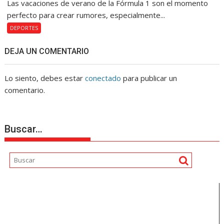
Las vacaciones de verano de la Fórmula 1 son el momento
perfecto para crear rumores, especialmente...
DEPORTES
DEJA UN COMENTARIO
Lo siento, debes estar
conectado
para publicar un
comentario.
Buscar…
Reproductor
de
vídeo