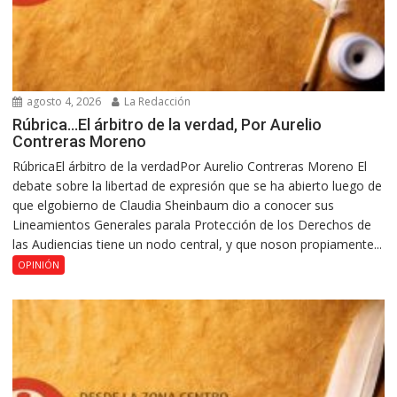
agosto 4, 2026
La Redacción
Rúbrica…El árbitro de la verdad, Por Aurelio
Contreras Moreno
RúbricaEl árbitro de la verdadPor Aurelio Contreras Moreno El
debate sobre la libertad de expresión que se ha abierto luego de
que elgobierno de Claudia Sheinbaum dio a conocer sus
Lineamientos Generales parala Protección de los Derechos de
las Audiencias tiene un nodo central, y que noson propiamente...
OPINIÓN