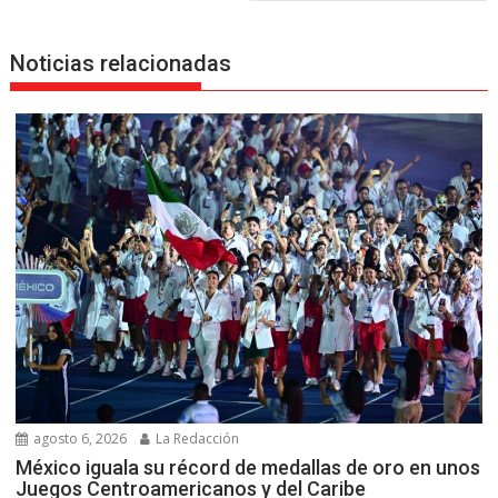
Noticias relacionadas
agosto 6, 2026
La Redacción
México iguala su récord de medallas de oro en unos
Juegos Centroamericanos y del Caribe