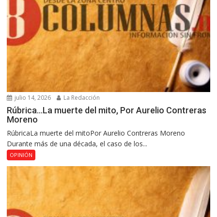
julio 14, 2026
La Redacción
Rúbrica…La muerte del mito, Por Aurelio Contreras
Moreno
RúbricaLa muerte del mitoPor Aurelio Contreras Moreno
Durante más de una década, el caso de los...
OPINIÓN