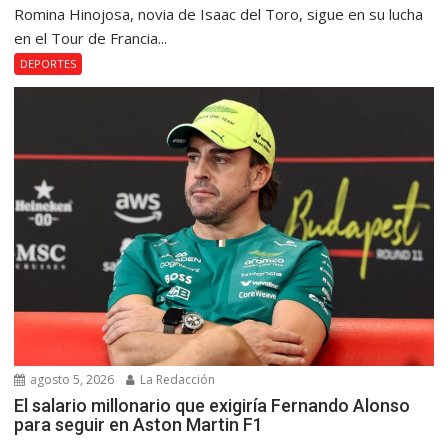
Romina Hinojosa, novia de Isaac del Toro, sigue en su lucha
en el Tour de Francia...
DEPORTES
agosto 5, 2026
La Redacción
El salario millonario que exigiría Fernando Alonso
para seguir en Aston Martin F1