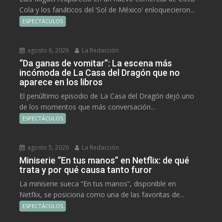
Cola y los fanáticos del ‘Sol de México’ enloquecieron...
ESPECTÁCULOS
agosto 6, 2026
La Redacción
“Da ganas de vomitar”: La escena más
incómoda de La Casa del Dragón que no
aparece en los libros
El penúltimo episodio de La Casa del Dragón dejó uno
de los momentos que más conversación...
ESPECTÁCULOS
agosto 5, 2026
La Redacción
Miniserie “En tus manos” en Netflix: de qué
trata y por qué causa tanto furor
La miniserie sueca “En tus manos”, disponible en
Netflix, se posiciona como una de las favoritas de...
ESPECTÁCULOS