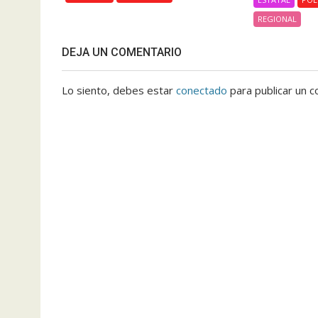
REGIONAL
DEJA UN COMENTARIO
Lo siento, debes estar
conectado
para publicar un c