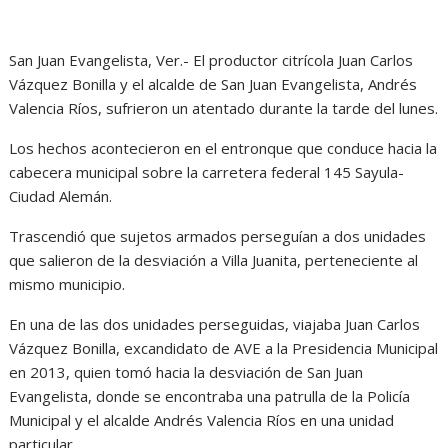
San Juan Evangelista, Ver.- El productor citrícola Juan Carlos
Vázquez Bonilla y el alcalde de San Juan Evangelista, Andrés
Valencia Ríos, sufrieron un atentado durante la tarde del lunes.
Los hechos acontecieron en el entronque que conduce hacia la
cabecera municipal sobre la carretera federal 145 Sayula-
Ciudad Alemán.
Trascendió que sujetos armados perseguían a dos unidades
que salieron de la desviación a Villa Juanita, perteneciente al
mismo municipio.
En una de las dos unidades perseguidas, viajaba Juan Carlos
Vázquez Bonilla, excandidato de AVE a la Presidencia Municipal
en 2013, quien tomó hacia la desviación de San Juan
Evangelista, donde se encontraba una patrulla de la Policía
Municipal y el alcalde Andrés Valencia Ríos en una unidad
particular.