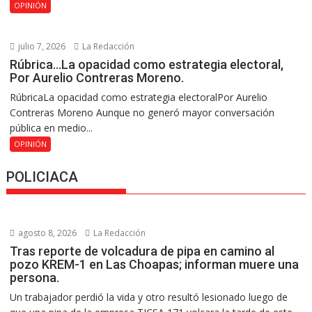
OPINIÓN
julio 7, 2026
La Redacción
Rúbrica…La opacidad como estrategia electoral,
Por Aurelio Contreras Moreno.
RúbricaLa opacidad como estrategia electoralPor Aurelio
Contreras Moreno Aunque no generó mayor conversación
pública en medio...
OPINIÓN
POLICIACA
agosto 8, 2026
La Redacción
Tras reporte de volcadura de pipa en camino al
pozo KREM-1 en Las Choapas; informan muere una
persona.
Un trabajador perdió la vida y otro resultó lesionado luego de