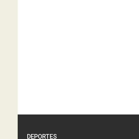
DEPORTES