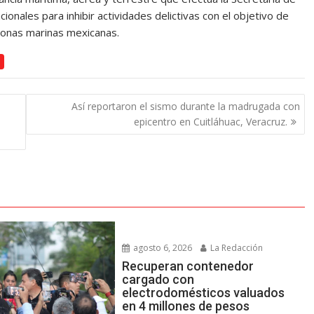
onales para inhibir actividades delictivas con el objetivo de
zonas marinas mexicanas.
Así reportaron el sismo durante la madrugada con
epicentro en Cuitláhuac, Veracruz.
agosto 6, 2026
La Redacción
Recuperan contenedor
cargado con
electrodomésticos valuados
en 4 millones de pesos