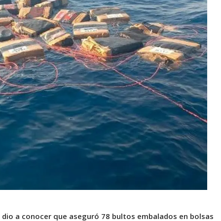
dio a conocer que aseguró 78 bultos embalados en bolsas