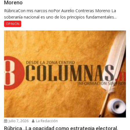
Moreno
RúbricaCon mis narcos noPor Aurelio Contreras Moreno La
soberanía nacional es uno de los principios fundamentales...
OPINIÓN
julio 7, 2026
La Redacción
Rúbrica…La opacidad como estrategia electoral,