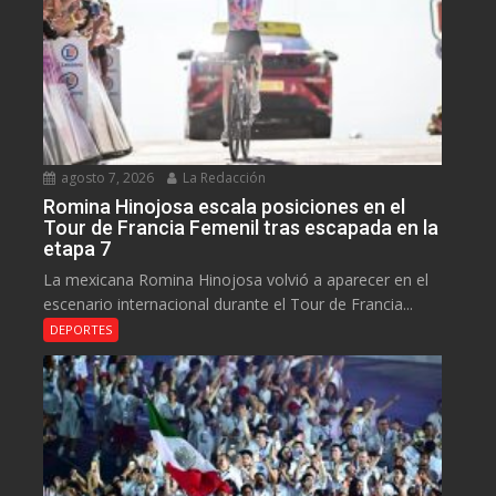
agosto 7, 2026
La Redacción
Romina Hinojosa escala posiciones en el
Tour de Francia Femenil tras escapada en la
etapa 7
La mexicana Romina Hinojosa volvió a aparecer en el
escenario internacional durante el Tour de Francia...
DEPORTES