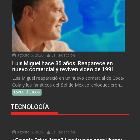
agosto 6, 2026
La Redacción
Luis Miguel hace 35 años: Reaparece en
nuevo comercial y reviven video de 1991
Luis Miguel reapareció en un nuevo comercial de Coca-
Cola y los fanáticos del ‘Sol de México’ enloquecieron...
ESPECTÁCULOS
TECNOLOGÍA
agosto 6, 2026
La Redacción