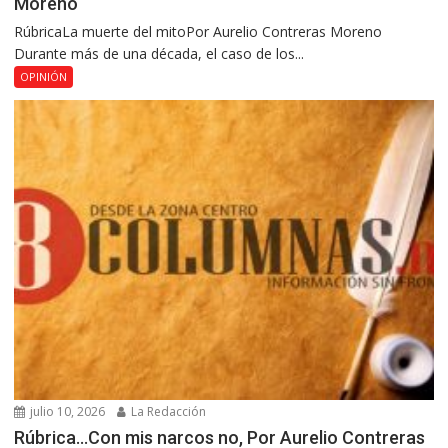
Moreno
RúbricaLa muerte del mitoPor Aurelio Contreras Moreno
Durante más de una década, el caso de los...
OPINIÓN
julio 10, 2026
La Redacción
Rúbrica…Con mis narcos no, Por Aurelio Contreras