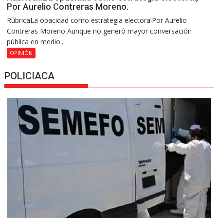
Por Aurelio Contreras Moreno.
RúbricaLa opacidad como estrategia electoralPor Aurelio
Contreras Moreno Aunque no generó mayor conversación
pública en medio...
OPINIÓN
POLICIACA