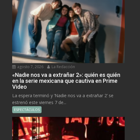
agosto 7, 2026
La Redacción
«Nadie nos va a extrañar 2»: quién es quién
en la serie mexicana que cautiva en Prime
Video
La espera terminó y ‘Nadie nos va a extrañar 2’ se
estrenó este viernes 7 de...
ESPECTÁCULOS