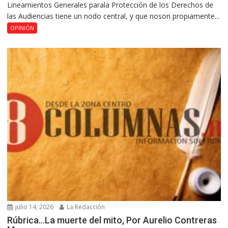
Lineamientos Generales parala Protección de los Derechos de
las Audiencias tiene un nodo central, y que noson propiamente...
OPINIÓN
julio 14, 2026
La Redacción
Rúbrica…La muerte del mito, Por Aurelio Contreras