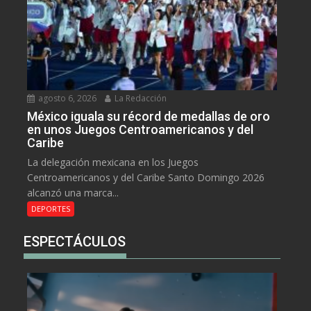
agosto 6, 2026
La Redacción
México iguala su récord de medallas de oro
en unos Juegos Centroamericanos y del
Caribe
La delegación mexicana en los Juegos
Centroamericanos y del Caribe Santo Domingo 2026
alcanzó una marca...
DEPORTES
ESPECTÁCULOS