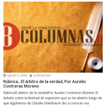
agosto 4, 2026
La Redacción
Rúbrica…El árbitro de la verdad, Por Aurelio
Contreras Moreno
RúbricaEl árbitro de la verdadPor Aurelio Contreras Moreno El
debate sobre la libertad de expresión que se ha abierto luego de
que elgobierno de Claudia Sheinbaum dio a conocer sus