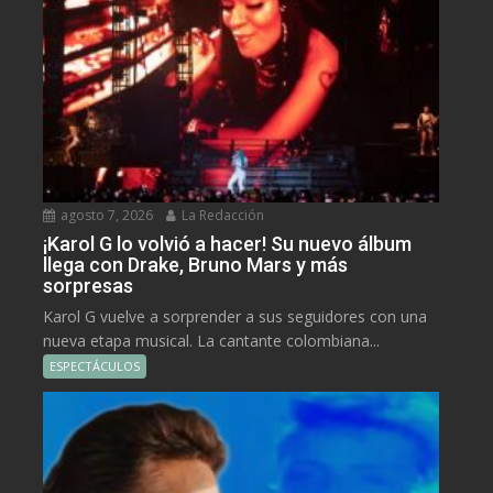
agosto 7, 2026
La Redacción
¡Karol G lo volvió a hacer! Su nuevo álbum
llega con Drake, Bruno Mars y más
sorpresas
Karol G vuelve a sorprender a sus seguidores con una
nueva etapa musical. La cantante colombiana...
ESPECTÁCULOS