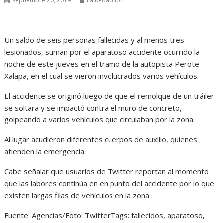
septiembre 20, 2019
La Redacción
Un saldo de seis personas fallecidas y al menos tres
lesionados, suman por el aparatoso accidente ocurrido la
noche de este jueves en el tramo de la autopista Perote-
Xalapa, en el cual se vieron involucrados varios vehículos.
El accidente se originó luego de que el remolque de un tráiler
se soltara y se impactó contra el muro de concreto,
golpeando a varios vehículos que circulaban por la zona.
Al lugar acudieron diferentes cuerpos de auxilio, quienes
atienden la emergencia.
Cabe señalar que usuarios de Twitter reportan al momento
que las labores continúa en en punto del accidente por lo que
existen largas filas de vehículos en la zona.
Fuente: Agencias/Foto: TwitterTags: fallecidos, aparatoso,