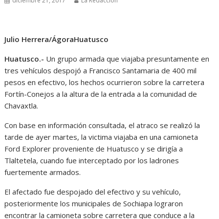
diciembre 21, 2017
La Redacción
Julio Herrera/ÁgoraHuatusco
Huatusco.-
Un grupo armada que viajaba presuntamente en
tres vehículos despojó a Francisco Santamaria de 400 mil
pesos en efectivo, los hechos ocurrieron sobre la carretera
Fortín-Conejos a la altura de la entrada a la comunidad de
Chavaxtla.
Con base en información consultada, el atraco se realizó la
tarde de ayer martes, la victima viajaba en una camioneta
Ford Explorer proveniente de Huatusco y se dirigía a
Tlaltetela, cuando fue interceptado por los ladrones
fuertemente armados.
El afectado fue despojado del efectivo y su vehículo,
posteriormente los municipales de Sochiapa lograron
encontrar la camioneta sobre carretera que conduce a la