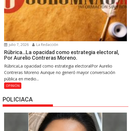
julio 7, 2026
La Redacción
Rúbrica…La opacidad como estrategia electoral,
Por Aurelio Contreras Moreno.
RúbricaLa opacidad como estrategia electoralPor Aurelio
Contreras Moreno Aunque no generó mayor conversación
pública en medio...
OPINIÓN
POLICIACA