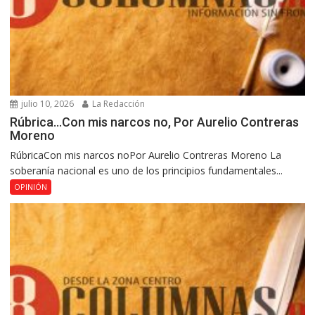
julio 10, 2026
La Redacción
Rúbrica…Con mis narcos no, Por Aurelio Contreras
Moreno
RúbricaCon mis narcos noPor Aurelio Contreras Moreno La
soberanía nacional es uno de los principios fundamentales...
OPINIÓN