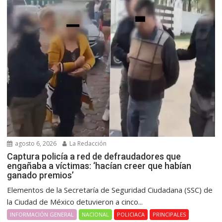
agosto 6, 2026
La Redacción
Captura policía a red de defraudadores que
engañaba a víctimas: ‘hacían creer que habían
ganado premios’
Elementos de la Secretaría de Seguridad Ciudadana (SSC) de
la Ciudad de México detuvieron a cinco...
INFORMACIÓN GENERAL
NACIONAL
POLICIACA
PRINCIPALES