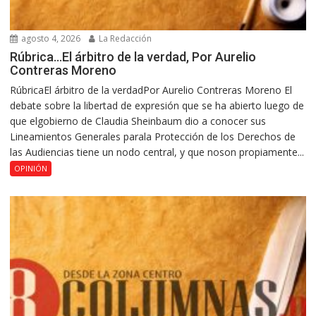
agosto 4, 2026
La Redacción
Rúbrica…El árbitro de la verdad, Por Aurelio
Contreras Moreno
RúbricaEl árbitro de la verdadPor Aurelio Contreras Moreno El
debate sobre la libertad de expresión que se ha abierto luego de
que elgobierno de Claudia Sheinbaum dio a conocer sus
Lineamientos Generales parala Protección de los Derechos de
las Audiencias tiene un nodo central, y que noson propiamente...
OPINIÓN