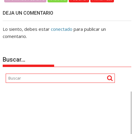
DEJA UN COMENTARIO
Lo siento, debes estar
conectado
para publicar un
comentario.
Buscar…
Reproductor
de
vídeo