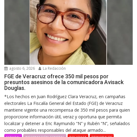
agosto 6, 2026
La Redacción
FGE de Veracruz ofrece 350 mil pesos por
presuntos asesinos de la comunicadora Avisack
Douglas.
*Los hechos en Juan Rodríguez Clara Veracruz, en campañas
electorales La Fiscalía General del Estado (FGE) de Veracruz
mantiene vigente una recompensa de 350 mil pesos para quien
proporcione información útil, veraz y oportuna que permita
localizar y detener a Eric Raymundo “N” y Rubén “N”, señalados
como probables responsables del ataque armado...