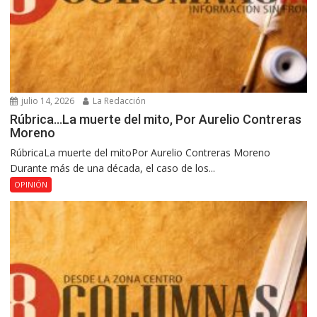
julio 14, 2026
La Redacción
Rúbrica…La muerte del mito, Por Aurelio Contreras
Moreno
RúbricaLa muerte del mitoPor Aurelio Contreras Moreno
Durante más de una década, el caso de los...
OPINIÓN