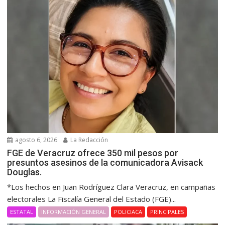
agosto 6, 2026
La Redacción
FGE de Veracruz ofrece 350 mil pesos por
presuntos asesinos de la comunicadora Avisack
Douglas.
*Los hechos en Juan Rodríguez Clara Veracruz, en campañas
electorales La Fiscalía General del Estado (FGE)...
ESTATAL
INFORMACIÓN GENERAL
POLICIACA
PRINCIPALES