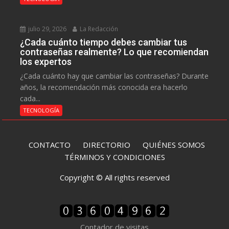
julio 29, 2026
La Redacción
¿Cada cuánto tiempo debes cambiar tus
contraseñas realmente? Lo que recomiendan
los expertos
¿Cada cuánto hay que cambiar las contraseñas? Durante
años, la recomendación más conocida era hacerlo
cada...
TECNOLOGÍA
CONTACTO
DIRECTORIO
QUIÉNES SOMOS
TÉRMINOS Y CONDICIONES
Copyright © All rights reserved
Contador de visitas