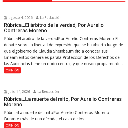
agosto 4, 2026
La Redacción
Rúbrica…El árbitro de la verdad, Por Aurelio
Contreras Moreno
RúbricaEl árbitro de la verdadPor Aurelio Contreras Moreno El
debate sobre la libertad de expresión que se ha abierto luego de
que elgobierno de Claudia Sheinbaum dio a conocer sus
Lineamientos Generales parala Protección de los Derechos de
las Audiencias tiene un nodo central, y que noson propiamente...
OPINIÓN
julio 14, 2026
La Redacción
Rúbrica…La muerte del mito, Por Aurelio Contreras
Moreno
RúbricaLa muerte del mitoPor Aurelio Contreras Moreno
Durante más de una década, el caso de los...
OPINIÓN