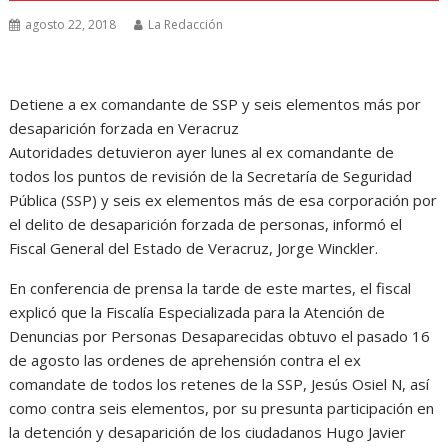
agosto 22, 2018
La Redacción
Detiene a ex comandante de SSP y seis elementos más por
desaparición forzada en Veracruz
Autoridades detuvieron ayer lunes al ex comandante de
todos los puntos de revisión de la Secretaría de Seguridad
Pública (SSP) y seis ex elementos más de esa corporación por
el delito de desaparición forzada de personas, informó el
Fiscal General del Estado de Veracruz, Jorge Winckler.
En conferencia de prensa la tarde de este martes, el fiscal
explicó que la Fiscalía Especializada para la Atención de
Denuncias por Personas Desaparecidas obtuvo el pasado 16
de agosto las ordenes de aprehensión contra el ex
comandate de todos los retenes de la SSP, Jesús Osiel N, así
como contra seis elementos, por su presunta participación en
la detención y desaparición de los ciudadanos Hugo Javier