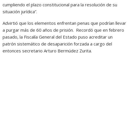
cumpliendo el plazo constitucional para la resolución de su
situación jurídica”.
Advirtió que los elementos enfrentan penas que podrían llevar
a purgar más de 60 años de prisión. Recordó que en febrero
pasado, la Fiscalía General del Estado puso acreditar un
patrón sistemático de desaparición forzada a cargo del
entonces secretario Arturo Bermúdez Zurita.