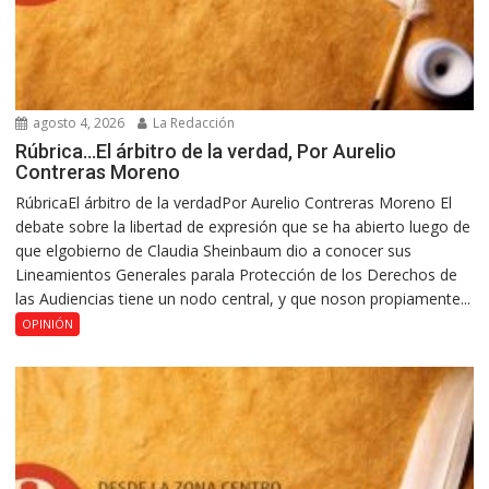
agosto 4, 2026
La Redacción
Rúbrica…El árbitro de la verdad, Por Aurelio
Contreras Moreno
RúbricaEl árbitro de la verdadPor Aurelio Contreras Moreno El
debate sobre la libertad de expresión que se ha abierto luego de
que elgobierno de Claudia Sheinbaum dio a conocer sus
Lineamientos Generales parala Protección de los Derechos de
las Audiencias tiene un nodo central, y que noson propiamente...
OPINIÓN