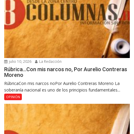
julio 10, 2026
La Redacción
Rúbrica…Con mis narcos no, Por Aurelio Contreras
Moreno
RúbricaCon mis narcos noPor Aurelio Contreras Moreno La
soberanía nacional es uno de los principios fundamentales...
OPINIÓN