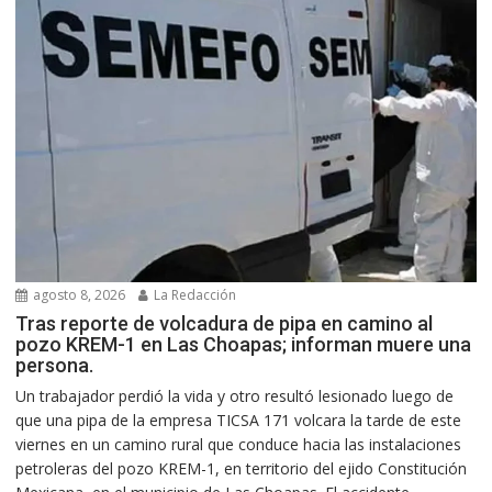
agosto 8, 2026
La Redacción
Tras reporte de volcadura de pipa en camino al
pozo KREM-1 en Las Choapas; informan muere una
persona.
Un trabajador perdió la vida y otro resultó lesionado luego de
que una pipa de la empresa TICSA 171 volcara la tarde de este
viernes en un camino rural que conduce hacia las instalaciones
petroleras del pozo KREM-1, en territorio del ejido Constitución