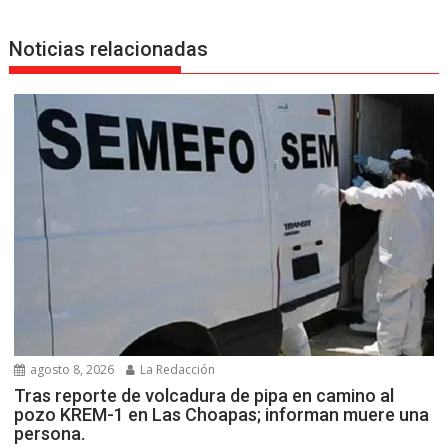
Noticias relacionadas
agosto 8, 2026
La Redacción
Tras reporte de volcadura de pipa en camino al
pozo KREM-1 en Las Choapas; informan muere una
persona.