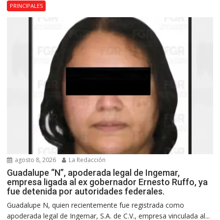
PRINCIPALES
agosto 8, 2026
La Redacción
Guadalupe “N”, apoderada legal de Ingemar,
empresa ligada al ex gobernador Ernesto Ruffo, ya
fue detenida por autoridades federales.
Guadalupe N, quien recientemente fue registrada como
apoderada legal de Ingemar, S.A. de C.V., empresa vinculada al...