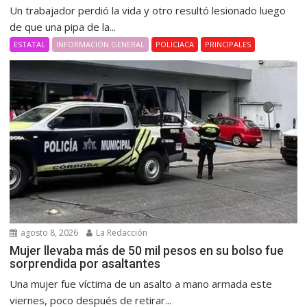
Un trabajador perdió la vida y otro resultó lesionado luego
de que una pipa de la...
ESTATAL
INFORMACIÓN GENERAL
POLICIACA
PRINCIPALES
agosto 8, 2026
La Redacción
Mujer llevaba más de 50 mil pesos en su bolso fue
sorprendida por asaltantes
Una mujer fue víctima de un asalto a mano armada este
viernes, poco después de retirar...