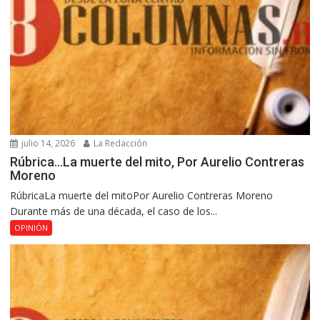
julio 14, 2026
La Redacción
Rúbrica…La muerte del mito, Por Aurelio Contreras
Moreno
RúbricaLa muerte del mitoPor Aurelio Contreras Moreno
Durante más de una década, el caso de los...
OPINIÓN