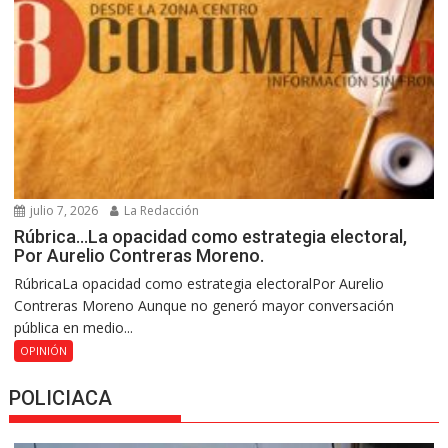
julio 7, 2026
La Redacción
Rúbrica…La opacidad como estrategia electoral,
Por Aurelio Contreras Moreno.
RúbricaLa opacidad como estrategia electoralPor Aurelio
Contreras Moreno Aunque no generó mayor conversación
pública en medio...
OPINIÓN
POLICIACA