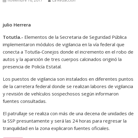
noviembre 16, 2017
La Redacción
julio Herrera
Totutla.-
Elementos de la Secretaria de Seguridad Pública
implementaron módulos de vigilancia en la vía federal que
conecta a Totutla-Conejos donde el incremento en el robo de
autos y la aparición de tres cuerpos calcinados originó la
presencia de Policía Estatal.
Los puestos de vigilancia son instalados en diferentes puntos
de la carretera federal donde se realizan labores de vigilancia
y revisión de vehículos sospechosos según informaron
fuentes consultadas.
El patrullaje se realiza con más de una decena de unidades de
la SSP presuntamente y será las 24 horas para regresar la
tranquilidad en la zona explicaron fuentes oficiales.