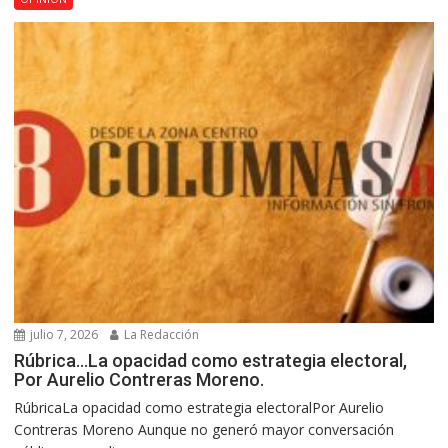
julio 7, 2026
La Redacción
Rúbrica…La opacidad como estrategia electoral,
Por Aurelio Contreras Moreno.
RúbricaLa opacidad como estrategia electoralPor Aurelio
Contreras Moreno Aunque no generó mayor conversación