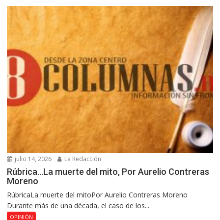
julio 14, 2026
La Redacción
Rúbrica…La muerte del mito, Por Aurelio Contreras
Moreno
RúbricaLa muerte del mitoPor Aurelio Contreras Moreno
Durante más de una década, el caso de los...
OPINIÓN