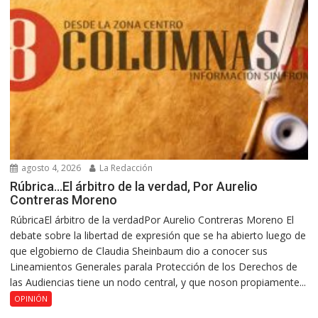
agosto 4, 2026
La Redacción
Rúbrica…El árbitro de la verdad, Por Aurelio
Contreras Moreno
RúbricaEl árbitro de la verdadPor Aurelio Contreras Moreno El
debate sobre la libertad de expresión que se ha abierto luego de
que elgobierno de Claudia Sheinbaum dio a conocer sus
Lineamientos Generales parala Protección de los Derechos de
las Audiencias tiene un nodo central, y que noson propiamente...
OPINIÓN