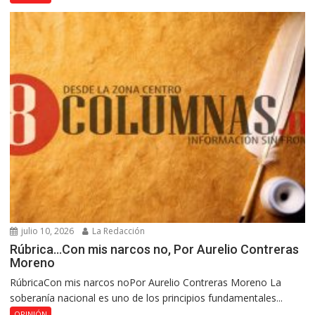
julio 10, 2026
La Redacción
Rúbrica…Con mis narcos no, Por Aurelio Contreras
Moreno
RúbricaCon mis narcos noPor Aurelio Contreras Moreno La
soberanía nacional es uno de los principios fundamentales...
OPINIÓN