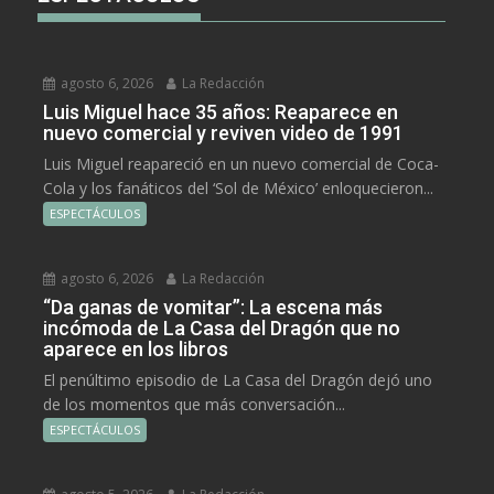
agosto 6, 2026
La Redacción
Luis Miguel hace 35 años: Reaparece en
nuevo comercial y reviven video de 1991
Luis Miguel reapareció en un nuevo comercial de Coca-
Cola y los fanáticos del ‘Sol de México’ enloquecieron...
ESPECTÁCULOS
agosto 6, 2026
La Redacción
“Da ganas de vomitar”: La escena más
incómoda de La Casa del Dragón que no
aparece en los libros
El penúltimo episodio de La Casa del Dragón dejó uno
de los momentos que más conversación...
ESPECTÁCULOS