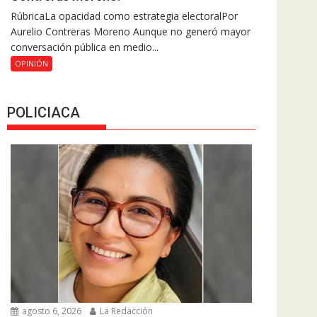
RúbricaLa opacidad como estrategia electoralPor
Aurelio Contreras Moreno Aunque no generó mayor
conversación pública en medio...
OPINIÓN
POLICIACA
agosto 6, 2026
La Redacción