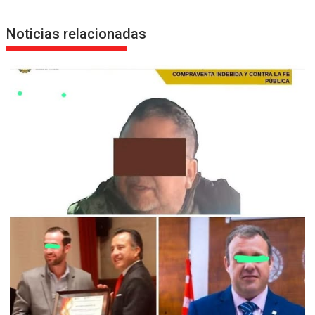
Noticias relacionadas