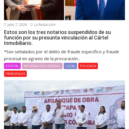
julio 7, 2026
La Redacción
Estos son los tres notarios suspendidos de su
función por su presunta vinculación al Cártel
Inmobiliario.
*Son señalados por el delito de fraude específico y fraude
procesal en agravio de la procuración...
ESTATAL
INFORMACIÓN GENERAL
LOCAL
POLICIACA
PRINCIPALES