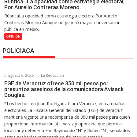
Rúbrica…La opacidad como estrategia electoral,
Por Aurelio Contreras Moreno.
RúbricaLa opacidad como estrategia electoralPor Aurelio
Contreras Moreno Aunque no generó mayor conversación
pública en medio...
OPINIÓN
POLICIACA
agosto 6, 2026
La Redacción
FGE de Veracruz ofrece 350 mil pesos por
presuntos asesinos de la comunicadora Avisack
Douglas.
*Los hechos en Juan Rodríguez Clara Veracruz, en campañas
electorales La Fiscalía General del Estado (FGE) de Veracruz
mantiene vigente una recompensa de 350 mil pesos para quien
proporcione información útil, veraz y oportuna que permita
localizar y detener a Eric Raymundo “N” y Rubén “N”, señalados