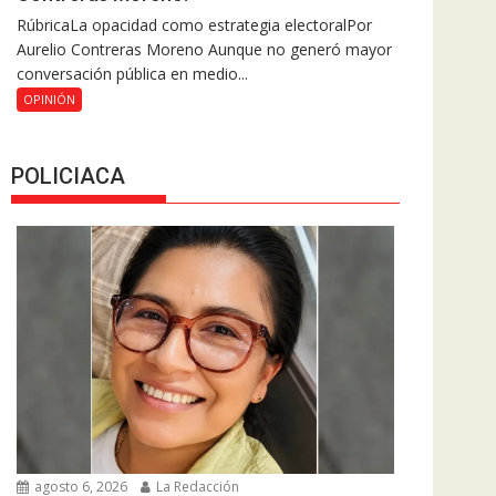
RúbricaLa opacidad como estrategia electoralPor
Aurelio Contreras Moreno Aunque no generó mayor
conversación pública en medio...
OPINIÓN
POLICIACA
agosto 6, 2026
La Redacción