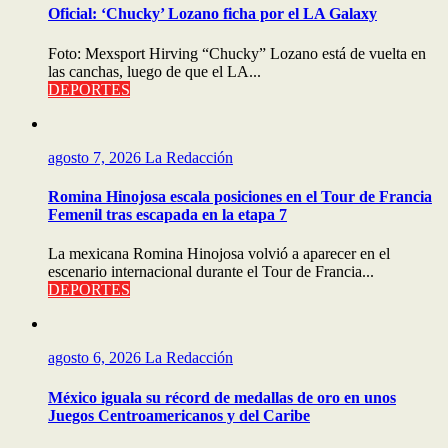
Oficial: ‘Chucky’ Lozano ficha por el LA Galaxy
Foto: Mexsport Hirving “Chucky” Lozano está de vuelta en
las canchas, luego de que el LA...
DEPORTES
agosto 7, 2026
La Redacción
Romina Hinojosa escala posiciones en el Tour de Francia
Femenil tras escapada en la etapa 7
La mexicana Romina Hinojosa volvió a aparecer en el
escenario internacional durante el Tour de Francia...
DEPORTES
agosto 6, 2026
La Redacción
México iguala su récord de medallas de oro en unos
Juegos Centroamericanos y del Caribe