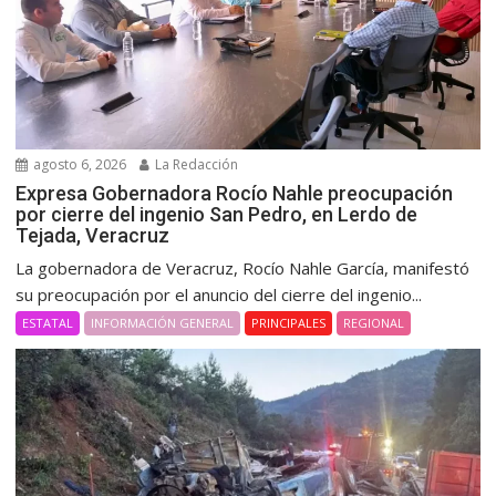
agosto 6, 2026
La Redacción
Expresa Gobernadora Rocío Nahle preocupación
por cierre del ingenio San Pedro, en Lerdo de
Tejada, Veracruz
La gobernadora de Veracruz, Rocío Nahle García, manifestó
su preocupación por el anuncio del cierre del ingenio...
ESTATAL
INFORMACIÓN GENERAL
PRINCIPALES
REGIONAL