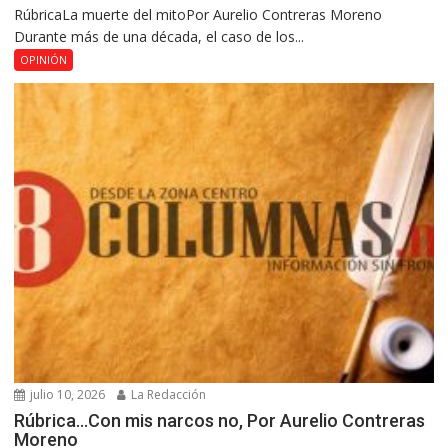
RúbricaLa muerte del mitoPor Aurelio Contreras Moreno
Durante más de una década, el caso de los...
OPINIÓN
julio 10, 2026
La Redacción
Rúbrica…Con mis narcos no, Por Aurelio Contreras
Moreno