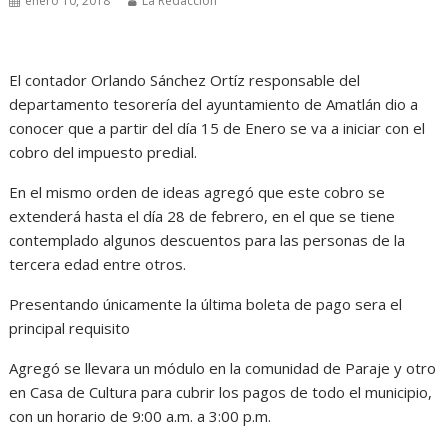
enero 10, 2018
La Redacción
El contador Orlando Sánchez Ortíz responsable del
departamento tesorería del ayuntamiento de Amatlán dio a
conocer que a partir del día 15 de Enero se va a iniciar con el
cobro del impuesto predial.
En el mismo orden de ideas agregó que este cobro se
extenderá hasta el día 28 de febrero, en el que se tiene
contemplado algunos descuentos para las personas de la
tercera edad entre otros.
Presentando únicamente la última boleta de pago sera el
principal requisito
Agregó se llevara un módulo en la comunidad de Paraje y otro
en Casa de Cultura para cubrir los pagos de todo el municipio,
con un horario de 9:00 a.m. a 3:00 p.m.