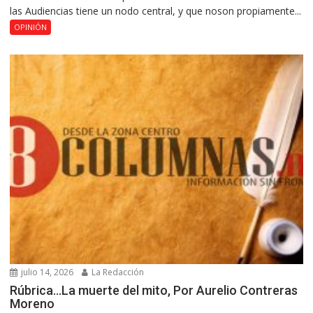
las Audiencias tiene un nodo central, y que noson propiamente...
OPINIÓN
julio 14, 2026
La Redacción
Rúbrica…La muerte del mito, Por Aurelio Contreras
Moreno