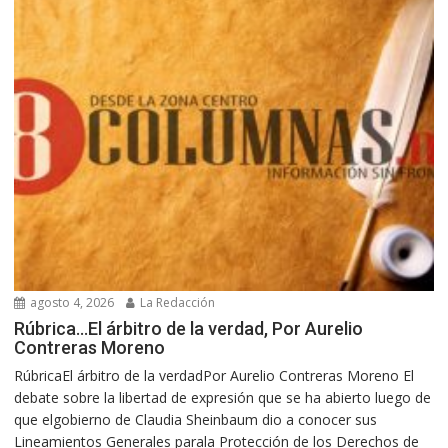
agosto 4, 2026
La Redacción
Rúbrica…El árbitro de la verdad, Por Aurelio
Contreras Moreno
RúbricaEl árbitro de la verdadPor Aurelio Contreras Moreno El
debate sobre la libertad de expresión que se ha abierto luego de
que elgobierno de Claudia Sheinbaum dio a conocer sus
Lineamientos Generales parala Protección de los Derechos de