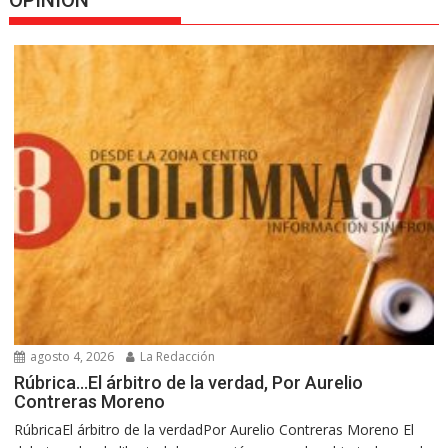
OPINION
agosto 4, 2026
La Redacción
Rúbrica…El árbitro de la verdad, Por Aurelio
Contreras Moreno
RúbricaEl árbitro de la verdadPor Aurelio Contreras Moreno El