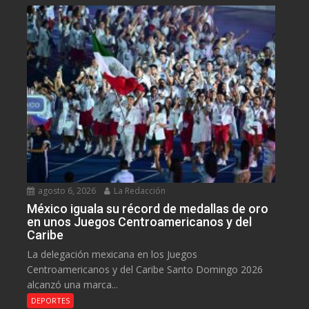
agosto 6, 2026
La Redacción
México iguala su récord de medallas de oro
en unos Juegos Centroamericanos y del
Caribe
La delegación mexicana en los Juegos
Centroamericanos y del Caribe Santo Domingo 2026
alcanzó una marca...
DEPORTES