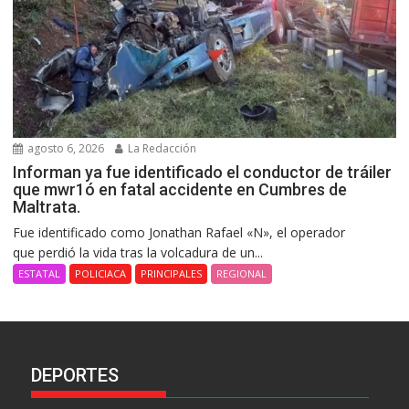
agosto 6, 2026
La Redacción
Informan ya fue identificado el conductor de tráiler
que mwr1ó en fatal accidente en Cumbres de
Maltrata.
Fue identificado como Jonathan Rafael «N», el operador
que perdió la vida tras la volcadura de un...
ESTATAL
POLICIACA
PRINCIPALES
REGIONAL
DEPORTES