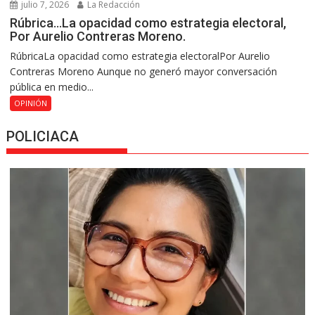
julio 7, 2026
La Redacción
Rúbrica…La opacidad como estrategia electoral,
Por Aurelio Contreras Moreno.
RúbricaLa opacidad como estrategia electoralPor Aurelio
Contreras Moreno Aunque no generó mayor conversación
pública en medio...
OPINIÓN
POLICIACA