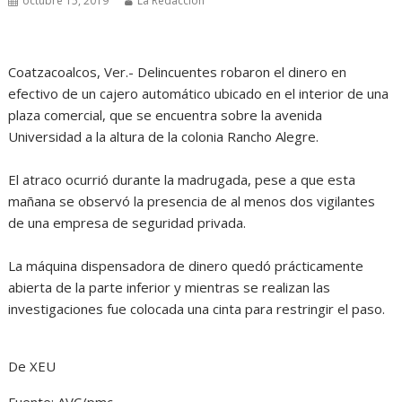
octubre 15, 2019
La Redacción
Coatzacoalcos, Ver.- Delincuentes robaron el dinero en
efectivo de un cajero automático ubicado en el interior de una
plaza comercial, que se encuentra sobre la avenida
Universidad a la altura de la colonia Rancho Alegre.
El atraco ocurrió durante la madrugada, pese a que esta
mañana se observó la presencia de al menos dos vigilantes
de una empresa de seguridad privada.
La máquina dispensadora de dinero quedó prácticamente
abierta de la parte inferior y mientras se realizan las
investigaciones fue colocada una cinta para restringir el paso.
De XEU