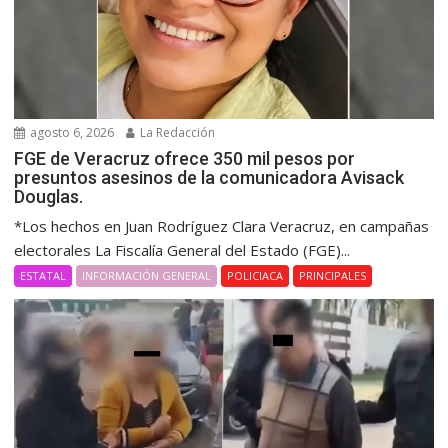
agosto 6, 2026
La Redacción
FGE de Veracruz ofrece 350 mil pesos por
presuntos asesinos de la comunicadora Avisack
Douglas.
*Los hechos en Juan Rodríguez Clara Veracruz, en campañas
electorales La Fiscalía General del Estado (FGE)...
ESTATAL
INFORMACIÓN GENERAL
POLICIACA
PRINCIPALES