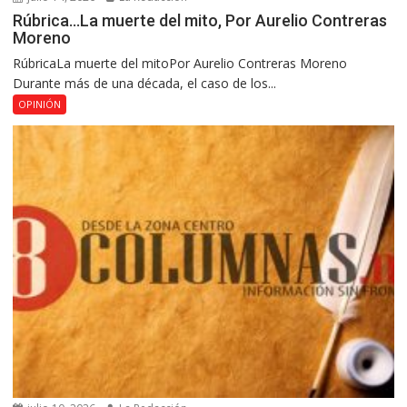
Rúbrica…La muerte del mito, Por Aurelio Contreras
Moreno
RúbricaLa muerte del mitoPor Aurelio Contreras Moreno
Durante más de una década, el caso de los...
OPINIÓN