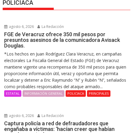
POLICIACA
agosto 6, 2026
La Redacción
FGE de Veracruz ofrece 350 mil pesos por
presuntos asesinos de la comunicadora Avisack
Douglas.
*Los hechos en Juan Rodríguez Clara Veracruz, en campañas
electorales La Fiscalía General del Estado (FGE) de Veracruz
mantiene vigente una recompensa de 350 mil pesos para quien
proporcione información útil, veraz y oportuna que permita
localizar y detener a Eric Raymundo “N” y Rubén “N”, señalados
como probables responsables del ataque armado...
ESTATAL
INFORMACIÓN GENERAL
POLICIACA
PRINCIPALES
agosto 6, 2026
La Redacción
Captura policía a red de defraudadores que
engañaba a víctimas: ‘hacían creer que habían