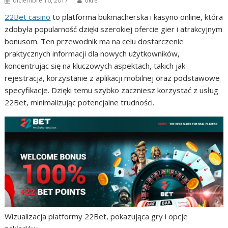
diciembre 16, 2017
okre
22Bet casino
to platforma bukmacherska i kasyno online, która
zdobyła popularność dzięki szerokiej ofercie gier i atrakcyjnym
bonusom. Ten przewodnik ma na celu dostarczenie
praktycznych informacji dla nowych użytkowników,
koncentrując się na kluczowych aspektach, takich jak
rejestracja, korzystanie z aplikacji mobilnej oraz podstawowe
specyfikacje. Dzięki temu szybko zaczniesz korzystać z usług
22Bet, minimalizując potencjalne trudności.
Wizualizacja platformy 22Bet, pokazująca gry i opcje