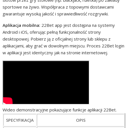
slotów przez gry stołowe (np. blackjack, ruletka) po zakłady
sportowe na żywo. Współpraca z topowymi dostawcami
gwarantuje wysoką jakość i sprawiedliwość rozgrywki.
Aplikacja mobilna:
22Bet app jest dostępna na systemy
Android i iOS, oferując pełną funkcjonalność strony
desktopowej. Pobierz ją z oficjalnej strony lub sklepu z
aplikacjami, aby grać w dowolnym miejscu. Proces 22Bet login
w aplikacji jest identyczny jak na stronie internetowej.
Wideo demonstracyjne pokazujące funkcje aplikacji 22Bet.
SPECYFIKACJA
OPIS