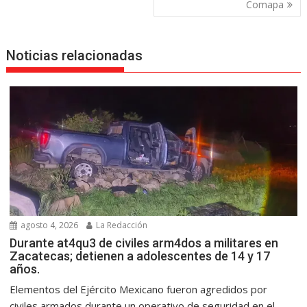
Comapa
Noticias relacionadas
agosto 4, 2026
La Redacción
Durante at4qu3 de civiles arm4dos a militares en
Zacatecas; detienen a adolescentes de 14 y 17
años.
Elementos del Ejército Mexicano fueron agredidos por
civiles armados durante un operativo de seguridad en el...