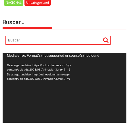
NACIONAL
Uncategorized
Buscar…
Reproductor
Media error: Format(s) not supported or source(s) not found
de
Descargar archivo: https://ochocolumnas.mx/wp-
vídeo
content/uploads/2023/08/Animacion3.mp4?_=1
Descargar archivo: http://ochocolumnas.mx/wp-
content/uploads/2023/08/Animacion3.mp4?_=1