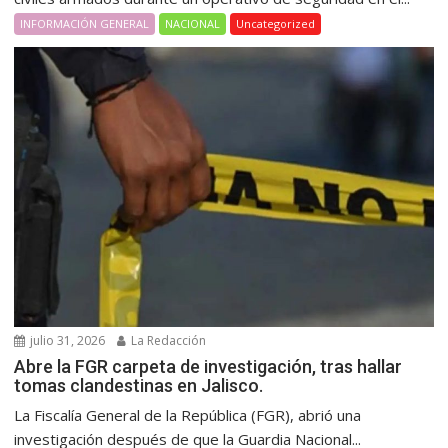
INFORMACIÓN GENERAL
NACIONAL
Uncategorized
julio 31, 2026
La Redacción
Abre la FGR carpeta de investigación, tras hallar
tomas clandestinas en Jalisco.
La Fiscalía General de la República (FGR), abrió una
investigación después de que la Guardia Nacional...