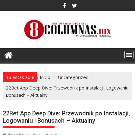
Saltar
al
contenido
Tu estas aquí
Inicio
Uncategorized
22Bet App Deep Dive: Przewodnik po Instalacji, Logowaniu i
Bonusach – Aktualny
22Bet App Deep Dive: Przewodnik po Instalacji,
Logowaniu i Bonusach – Aktualny