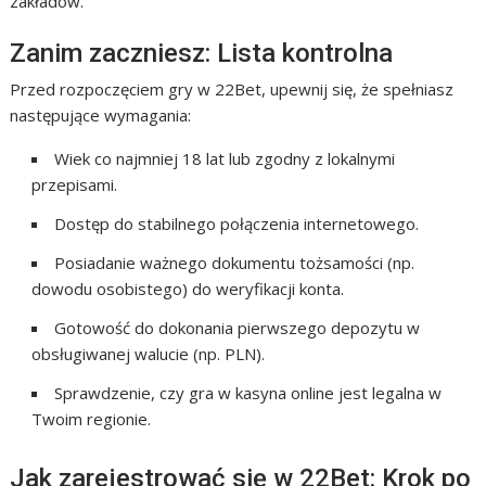
zakładów.
Zanim zaczniesz: Lista kontrolna
Przed rozpoczęciem gry w 22Bet, upewnij się, że spełniasz
następujące wymagania:
Wiek co najmniej 18 lat lub zgodny z lokalnymi
przepisami.
Dostęp do stabilnego połączenia internetowego.
Posiadanie ważnego dokumentu tożsamości (np.
dowodu osobistego) do weryfikacji konta.
Gotowość do dokonania pierwszego depozytu w
obsługiwanej walucie (np. PLN).
Sprawdzenie, czy gra w kasyna online jest legalna w
Twoim regionie.
Jak zarejestrować się w 22Bet: Krok po