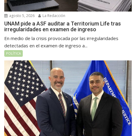
agosto 5, 2026
La Redacción
UNAM pide a ASF auditar a Territorium Life tras
irregularidades en examen de ingreso
En medio de la crisis provocada por las irregularidades
detectadas en el examen de ingreso a...
POLÍTICA