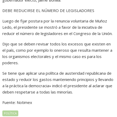
gobernador electo, Jaime Bonilla.
DEBE REDUCIRSE EL NÚMERO DE LEGISLADORES
Luego de fijar postura por la renuncia voluntaria de Muñoz
Ledo, el presidente se mostró a favor de la iniciativa de
reducir el número de legisladores en el Congreso de la Unión.
Dijo que se deben revisar todos los excesos que existen en
el país, como por ejemplo lo oneroso que resulta mantener a
los organismos electorales y el mismo caso es para los
poderes.
Se tiene que aplicar una política de austeridad republicana de
estado y reducir los gastos manteniendo principios y llevando
a la práctica la democracia» indicó el presidente al aclarar que
deben respetarse a todas las minorías.
Fuente: Notimex
POLÍTICA