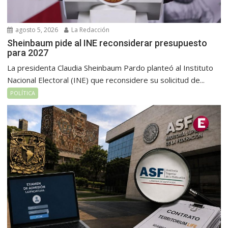
agosto 5, 2026
La Redacción
Sheinbaum pide al INE reconsiderar presupuesto
para 2027
La presidenta Claudia Sheinbaum Pardo planteó al Instituto
Nacional Electoral (INE) que reconsidere su solicitud de...
POLÍTICA