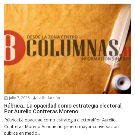
julio 7, 2026
La Redacción
Rúbrica…La opacidad como estrategia electoral,
Por Aurelio Contreras Moreno.
RúbricaLa opacidad como estrategia electoralPor Aurelio
Contreras Moreno Aunque no generó mayor conversación
pública en medio...