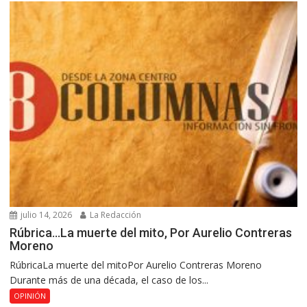
julio 14, 2026
La Redacción
Rúbrica…La muerte del mito, Por Aurelio Contreras
Moreno
RúbricaLa muerte del mitoPor Aurelio Contreras Moreno
Durante más de una década, el caso de los...
OPINIÓN