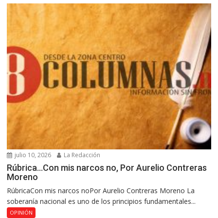
julio 10, 2026
La Redacción
Rúbrica…Con mis narcos no, Por Aurelio Contreras
Moreno
RúbricaCon mis narcos noPor Aurelio Contreras Moreno La
soberanía nacional es uno de los principios fundamentales...
OPINIÓN