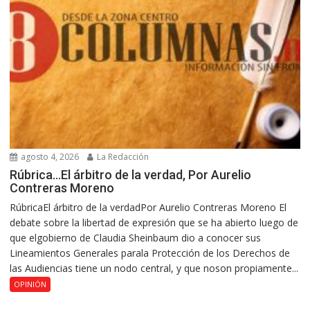
agosto 4, 2026
La Redacción
Rúbrica…El árbitro de la verdad, Por Aurelio
Contreras Moreno
RúbricaEl árbitro de la verdadPor Aurelio Contreras Moreno El
debate sobre la libertad de expresión que se ha abierto luego de
que elgobierno de Claudia Sheinbaum dio a conocer sus
Lineamientos Generales parala Protección de los Derechos de
las Audiencias tiene un nodo central, y que noson propiamente...
OPINIÓN