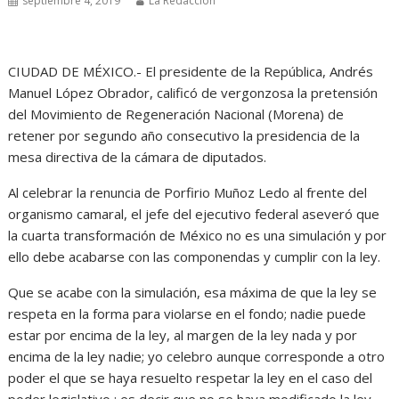
septiembre 4, 2019
La Redacción
CIUDAD DE MÉXICO.- El presidente de la República, Andrés
Manuel López Obrador, calificó de vergonzosa la pretensión
del Movimiento de Regeneración Nacional (Morena) de
retener por segundo año consecutivo la presidencia de la
mesa directiva de la cámara de diputados.
Al celebrar la renuncia de Porfirio Muñoz Ledo al frente del
organismo camaral, el jefe del ejecutivo federal aseveró que
la cuarta transformación de México no es una simulación y por
ello debe acabarse con las componendas y cumplir con la ley.
Que se acabe con la simulación, esa máxima de que la ley se
respeta en la forma para violarse en el fondo; nadie puede
estar por encima de la ley, al margen de la ley nada y por
encima de la ley nadie; yo celebro aunque corresponde a otro
poder el que se haya resuelto respetar la ley en el caso del