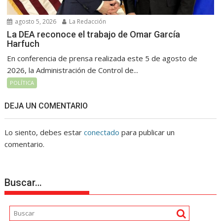
agosto 5, 2026
La Redacción
La DEA reconoce el trabajo de Omar García
Harfuch
En conferencia de prensa realizada este 5 de agosto de
2026, la Administración de Control de...
POLÍTICA
DEJA UN COMENTARIO
Lo siento, debes estar
conectado
para publicar un
comentario.
Buscar…