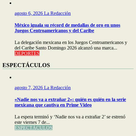
agosto 6, 2026
La Redacción
México iguala su récord de medallas de oro en unos
Juegos Centroamericanos y del Caribe
La delegación mexicana en los Juegos Centroamericanos y
del Caribe Santo Domingo 2026 alcanzó una marca...
DEPORTES
ESPECTÁCULOS
agosto 7, 2026
La Redacción
«Nadie nos va a extrañar 2»: quién es quién en la serie
mexicana que cautiva en Prime Video
La espera terminó y ‘Nadie nos va a extrañar 2’ se estrenó
este viernes 7 de...
ESPECTÁCULOS