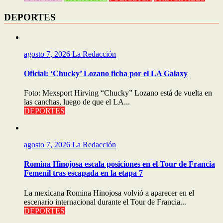
DEPORTES
agosto 7, 2026
La Redacción
Oficial: ‘Chucky’ Lozano ficha por el LA Galaxy
Foto: Mexsport Hirving “Chucky” Lozano está de vuelta en
las canchas, luego de que el LA...
DEPORTES
agosto 7, 2026
La Redacción
Romina Hinojosa escala posiciones en el Tour de Francia
Femenil tras escapada en la etapa 7
La mexicana Romina Hinojosa volvió a aparecer en el
escenario internacional durante el Tour de Francia...
DEPORTES