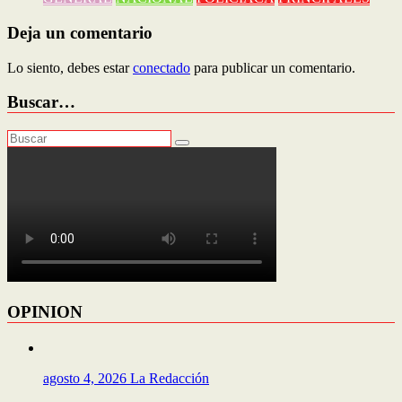
Deja un comentario
Lo siento, debes estar
conectado
para publicar un comentario.
Buscar…
OPINION
agosto 4, 2026
La Redacción