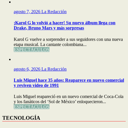
agosto 7, 2026
La Redacción
¡Karol G lo volvió a hacer! Su nuevo álbum llega con
Drake, Bruno Mars y más sorpresas
Karol G vuelve a sorprender a sus seguidores con una nueva
etapa musical. La cantante colombiana...
ESPECTÁCULOS
agosto 6, 2026
La Redacción
Luis Miguel hace 35 años: Reaparece en nuevo comercial
y reviven video de 1991
Luis Miguel reapareció en un nuevo comercial de Coca-Cola
y los fanáticos del ‘Sol de México’ enloquecieron...
ESPECTÁCULOS
TECNOLOGÍA