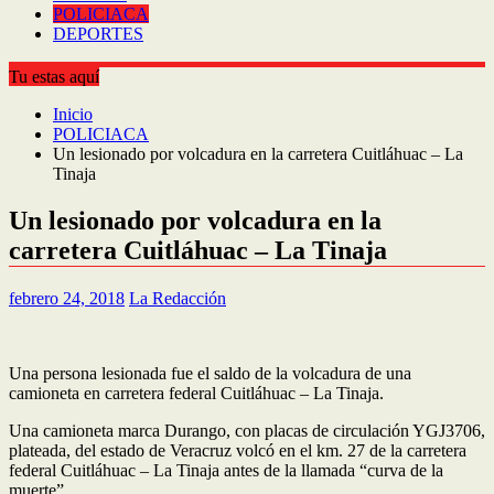
POLICIACA
DEPORTES
Tu estas aquí
Inicio
POLICIACA
Un lesionado por volcadura en la carretera Cuitláhuac – La
Tinaja
Un lesionado por volcadura en la
carretera Cuitláhuac – La Tinaja
febrero 24, 2018
La Redacción
Una persona lesionada fue el saldo de la volcadura de una
camioneta en carretera federal Cuitláhuac – La Tinaja.
Una camioneta marca Durango, con placas de circulación YGJ3706,
plateada, del estado de Veracruz volcó en el km. 27 de la carretera
federal Cuitláhuac – La Tinaja antes de la llamada “curva de la
muerte”.