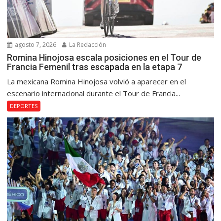
agosto 7, 2026
La Redacción
Romina Hinojosa escala posiciones en el Tour de
Francia Femenil tras escapada en la etapa 7
La mexicana Romina Hinojosa volvió a aparecer en el
escenario internacional durante el Tour de Francia...
DEPORTES