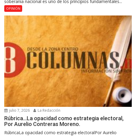
soberanía nacional es uno de los principios fundamentales...
OPINIÓN
julio 7, 2026
La Redacción
Rúbrica…La opacidad como estrategia electoral,
Por Aurelio Contreras Moreno.
RúbricaLa opacidad como estrategia electoralPor Aurelio