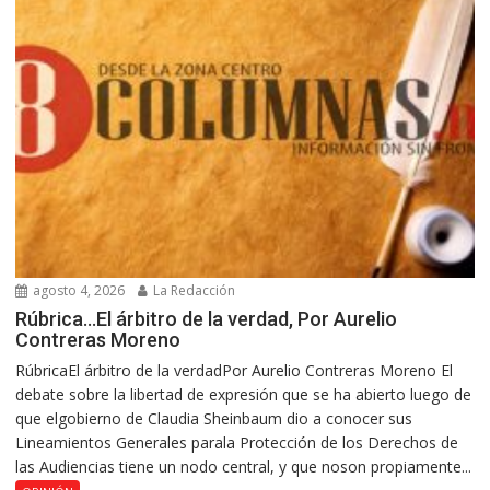
agosto 4, 2026
La Redacción
Rúbrica…El árbitro de la verdad, Por Aurelio
Contreras Moreno
RúbricaEl árbitro de la verdadPor Aurelio Contreras Moreno El
debate sobre la libertad de expresión que se ha abierto luego de
que elgobierno de Claudia Sheinbaum dio a conocer sus
Lineamientos Generales parala Protección de los Derechos de
las Audiencias tiene un nodo central, y que noson propiamente...