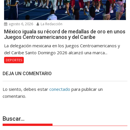
agosto 6, 2026
La Redacción
México iguala su récord de medallas de oro en unos
Juegos Centroamericanos y del Caribe
La delegación mexicana en los Juegos Centroamericanos y
del Caribe Santo Domingo 2026 alcanzó una marca...
DEPORTES
DEJA UN COMENTARIO
Lo siento, debes estar
conectado
para publicar un
comentario.
Buscar…