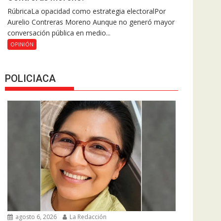
RúbricaLa opacidad como estrategia electoralPor
Aurelio Contreras Moreno Aunque no generó mayor
conversación pública en medio...
OPINIÓN
POLICIACA
agosto 6, 2026
La Redacción