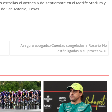
as estrellas el viernes 6 de septiembre en el Metlife Stadium y
e de San Antonio, Texas.
Asegura abogado:»Cuentas congeladas a Rosario No
están ligadas a su proceso»