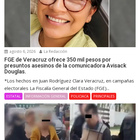
agosto 6, 2026
La Redacción
FGE de Veracruz ofrece 350 mil pesos por
presuntos asesinos de la comunicadora Avisack
Douglas.
*Los hechos en Juan Rodríguez Clara Veracruz, en campañas
electorales La Fiscalía General del Estado (FGE)...
ESTATAL
INFORMACIÓN GENERAL
POLICIACA
PRINCIPALES