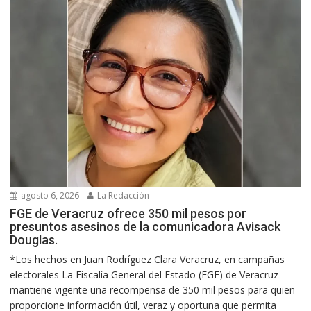
agosto 6, 2026
La Redacción
FGE de Veracruz ofrece 350 mil pesos por
presuntos asesinos de la comunicadora Avisack
Douglas.
*Los hechos en Juan Rodríguez Clara Veracruz, en campañas
electorales La Fiscalía General del Estado (FGE) de Veracruz
mantiene vigente una recompensa de 350 mil pesos para quien
proporcione información útil, veraz y oportuna que permita