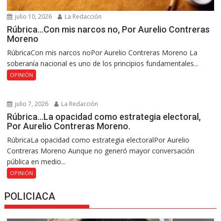
julio 10, 2026
La Redacción
Rúbrica…Con mis narcos no, Por Aurelio Contreras
Moreno
RúbricaCon mis narcos noPor Aurelio Contreras Moreno La
soberanía nacional es uno de los principios fundamentales...
OPINIÓN
julio 7, 2026
La Redacción
Rúbrica…La opacidad como estrategia electoral,
Por Aurelio Contreras Moreno.
RúbricaLa opacidad como estrategia electoralPor Aurelio
Contreras Moreno Aunque no generó mayor conversación
pública en medio...
OPINIÓN
POLICIACA