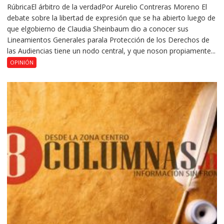
RúbricaEl árbitro de la verdadPor Aurelio Contreras Moreno El
debate sobre la libertad de expresión que se ha abierto luego de
que elgobierno de Claudia Sheinbaum dio a conocer sus
Lineamientos Generales parala Protección de los Derechos de
las Audiencias tiene un nodo central, y que noson propiamente...
OPINIÓN