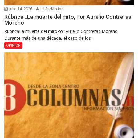
julio 14, 2026
La Redacción
Rúbrica…La muerte del mito, Por Aurelio Contreras
Moreno
RúbricaLa muerte del mitoPor Aurelio Contreras Moreno
Durante más de una década, el caso de los...
OPINIÓN