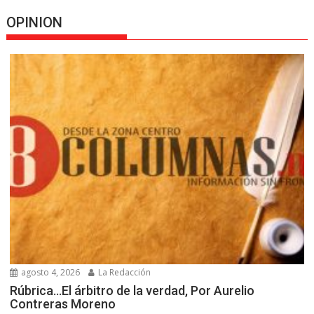
OPINION
agosto 4, 2026
La Redacción
Rúbrica…El árbitro de la verdad, Por Aurelio
Contreras Moreno