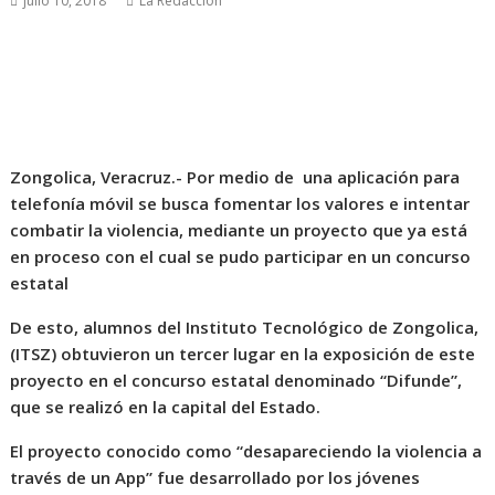
julio 10, 2018
La Redacción
Zongolica, Veracruz.- Por medio de una aplicación para
telefonía móvil se busca fomentar los valores e intentar
combatir la violencia, mediante un proyecto que ya está
en proceso con el cual se pudo participar en un concurso
estatal
De esto, alumnos del Instituto Tecnológico de Zongolica,
(ITSZ) obtuvieron un tercer lugar en la exposición de este
proyecto en el concurso estatal denominado “Difunde”,
que se realizó en la capital del Estado.
El proyecto conocido como “desapareciendo la violencia a
través de un App” fue desarrollado por los jóvenes