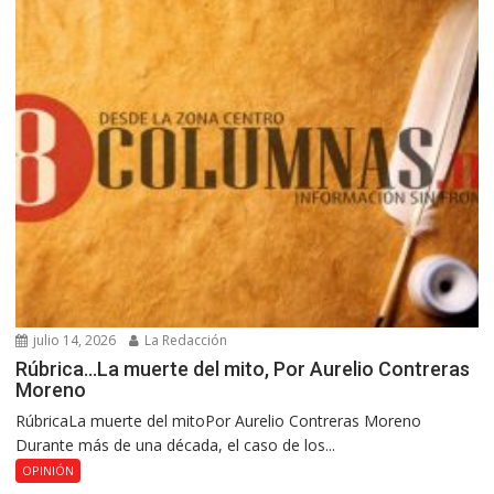
julio 14, 2026
La Redacción
Rúbrica…La muerte del mito, Por Aurelio Contreras
Moreno
RúbricaLa muerte del mitoPor Aurelio Contreras Moreno
Durante más de una década, el caso de los...
OPINIÓN