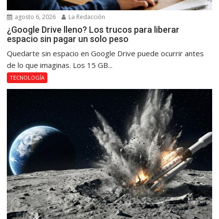
agosto 6, 2026
La Redacción
¿Google Drive lleno? Los trucos para liberar
espacio sin pagar un solo peso
Quedarte sin espacio en Google Drive puede ocurrir antes
de lo que imaginas. Los 15 GB...
TECNOLOGÍA