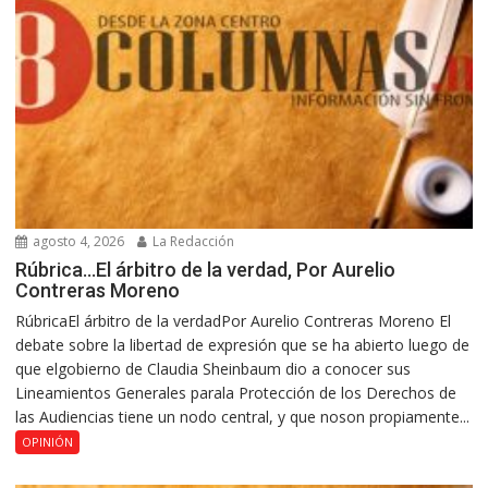
agosto 4, 2026
La Redacción
Rúbrica…El árbitro de la verdad, Por Aurelio
Contreras Moreno
RúbricaEl árbitro de la verdadPor Aurelio Contreras Moreno El
debate sobre la libertad de expresión que se ha abierto luego de
que elgobierno de Claudia Sheinbaum dio a conocer sus
Lineamientos Generales parala Protección de los Derechos de
las Audiencias tiene un nodo central, y que noson propiamente...
OPINIÓN