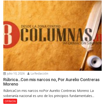
julio 10, 2026
La Redacción
Rúbrica…Con mis narcos no, Por Aurelio Contreras
Moreno
RúbricaCon mis narcos noPor Aurelio Contreras Moreno La
soberanía nacional es uno de los principios fundamentales...
OPINIÓN