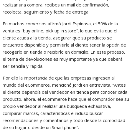
realizar una compra, recibes un mail de confirmación,
recolecta, seguimiento y fecha de entrega
En muchos comercios afirmó Jordi Espinosa, el 50% de la
venta es “buy online, pick up in store”, lo que evita que el
cliente acuda a la tienda, asegurar que su producto se
encuentre disponible y permitirle al cliente tener la opción de
recogerlo en tienda o recibirlo en domicilio. En este proceso,
el tema de devoluciones es muy importante ya que deberá
ser sencilla y rápida.
Por ello la importancia de que las empresas ingresen al
mundo del eCommerce, mencionó Jordi en entrevista, “Antes
el cliente dependía del vendedor en tienda para conocer cada
producto, ahora, el eCommerce hace que el comprador sea su
propio vendedor al realizar una búsqueda exhaustiva,
comparar marcas, características e incluso buscar
recomendaciones y comentarios y todo desde la comodidad
de su hogar o desde un Smartphone”.