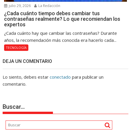
julio 29, 2026
La Redacción
¿Cada cuánto tiempo debes cambiar tus
contraseñas realmente? Lo que recomiendan los
expertos
¿Cada cuánto hay que cambiar las contraseñas? Durante
años, la recomendación más conocida era hacerlo cada...
TECNOLOGÍA
DEJA UN COMENTARIO
Lo siento, debes estar
conectado
para publicar un
comentario.
Buscar…