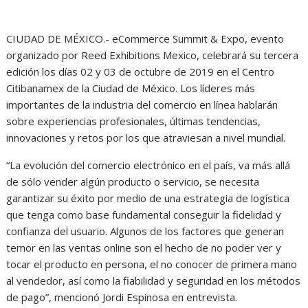
CIUDAD DE MÉXICO.- eCommerce Summit & Expo, evento
organizado por Reed Exhibitions Mexico, celebrará su tercera
edición los días 02 y 03 de octubre de 2019 en el Centro
Citibanamex de la Ciudad de México. Los líderes más
importantes de la industria del comercio en línea hablarán
sobre experiencias profesionales, últimas tendencias,
innovaciones y retos por los que atraviesan a nivel mundial.
“La evolución del comercio electrónico en el país, va más allá
de sólo vender algún producto o servicio, se necesita
garantizar su éxito por medio de una estrategia de logística
que tenga como base fundamental conseguir la fidelidad y
confianza del usuario. Algunos de los factores que generan
temor en las ventas online son el hecho de no poder ver y
tocar el producto en persona, el no conocer de primera mano
al vendedor, así como la fiabilidad y seguridad en los métodos
de pago”, mencionó Jordi Espinosa en entrevista.