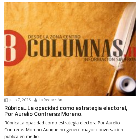
julio 7, 2026
La Redacción
Rúbrica…La opacidad como estrategia electoral,
Por Aurelio Contreras Moreno.
RúbricaLa opacidad como estrategia electoralPor Aurelio
Contreras Moreno Aunque no generó mayor conversación
pública en medio...