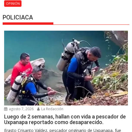
OPINIÓN
POLICIACA
agosto 7, 2026
La Redacción
Luego de 2 semanas, hallan con vida a pescador de
Uxpanapa reportado como desaparecido.
Erasto Crisanto Valdez, pescador originario de Uxpanapa, fue