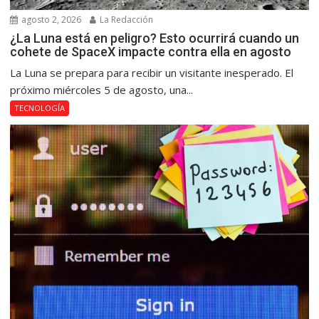
agosto 2, 2026
La Redacción
¿La Luna está en peligro? Esto ocurrirá cuando un
cohete de SpaceX impacte contra ella en agosto
La Luna se prepara para recibir un visitante inesperado. El
próximo miércoles 5 de agosto, una...
TECNOLOGÍA