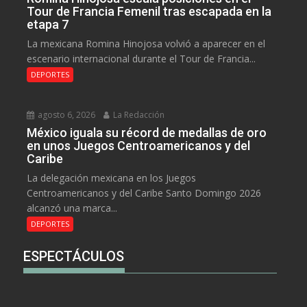
Tour de Francia Femenil tras escapada en la
etapa 7
La mexicana Romina Hinojosa volvió a aparecer en el
escenario internacional durante el Tour de Francia...
DEPORTES
agosto 6, 2026
La Redacción
México iguala su récord de medallas de oro
en unos Juegos Centroamericanos y del
Caribe
La delegación mexicana en los Juegos
Centroamericanos y del Caribe Santo Domingo 2026
alcanzó una marca...
DEPORTES
ESPECTÁCULOS