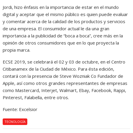
Jordi, hizo énfasis en la importancia de estar en el mundo
digital y aceptar que el mismo público es quien puede evaluar
y comentar acerca de la calidad de los productos y servicios
de una empresa. El consumidor actual le da una gran
importancia a la publicidad de “boca a boca”, cree más en la
opinión de otros consumidores que en lo que proyecta la
propia marca.
ECSE 2019, se celebrará el 02 y 03 de octubre, en el Centro
Citibanamex de la Ciudad de México. Para ésta edición,
contará con la presencia de Steve Wozniak Co Fundador de
Apple, así como otros grandes representantes de empresas
como Mastercard, Interjet, Walmart, Ebay, Facebook, Rappi,
Pinterest, Falabella, entre otros.
Fuente: Excelsior
TECNOLOGÍA