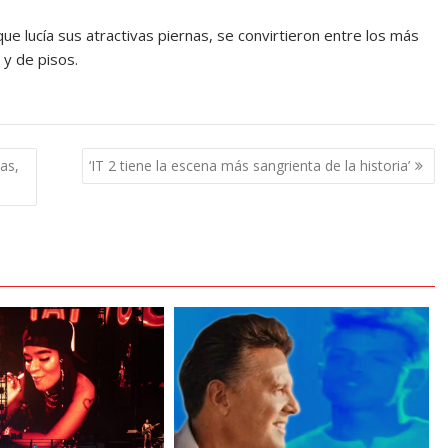
ue lucía sus atractivas piernas, se convirtieron entre los más
 y de pisos.
as,
‘IT 2 tiene la escena más sangrienta de la historia’