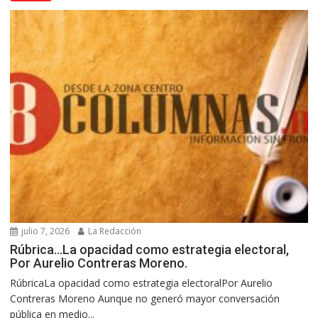
julio 7, 2026
La Redacción
Rúbrica…La opacidad como estrategia electoral,
Por Aurelio Contreras Moreno.
RúbricaLa opacidad como estrategia electoralPor Aurelio
Contreras Moreno Aunque no generó mayor conversación
pública en medio...