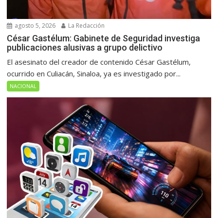
agosto 5, 2026
La Redacción
César Gastélum: Gabinete de Seguridad investiga
publicaciones alusivas a grupo delictivo
El asesinato del creador de contenido César Gastélum,
ocurrido en Culiacán, Sinaloa, ya es investigado por...
NACIONAL