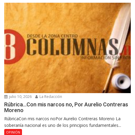
julio 10, 2026
La Redacción
Rúbrica…Con mis narcos no, Por Aurelio Contreras
Moreno
RúbricaCon mis narcos noPor Aurelio Contreras Moreno La
soberanía nacional es uno de los principios fundamentales...
OPINIÓN