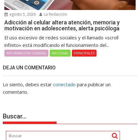
agosto 5, 2026
La Redacción
Adicción al celular altera atención, memoria y
motivación en adolescentes, alerta psicóloga
El uso excesivo de redes sociales y el llamado «scroll
infinito» está modificando el funcionamiento del...
INFORMACIÓN GENERAL
NACIONAL
PRINCIPALES
DEJA UN COMENTARIO
Lo siento, debes estar
conectado
para publicar un
comentario.
Buscar…