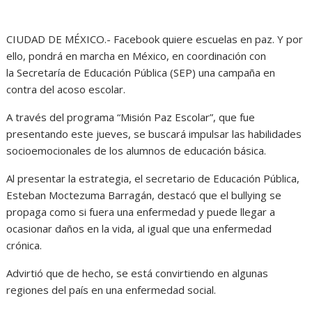
CIUDAD DE MÉXICO.- Facebook quiere escuelas en paz. Y por
ello, pondrá en marcha en México, en coordinación con
la Secretaría de Educación Pública (SEP) una campaña en
contra del acoso escolar.
A través del programa “Misión Paz Escolar”, que fue
presentando este jueves, se buscará impulsar las habilidades
socioemocionales de los alumnos de educación básica.
Al presentar la estrategia, el secretario de Educación Pública,
Esteban Moctezuma Barragán, destacó que el bullying se
propaga como si fuera una enfermedad y puede llegar a
ocasionar daños en la vida, al igual que una enfermedad
crónica.
Advirtió que de hecho, se está convirtiendo en algunas
regiones del país en una enfermedad social.