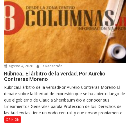
agosto 4, 2026
La Redacción
Rúbrica…El árbitro de la verdad, Por Aurelio
Contreras Moreno
RúbricaEl árbitro de la verdadPor Aurelio Contreras Moreno El
debate sobre la libertad de expresión que se ha abierto luego de
que elgobierno de Claudia Sheinbaum dio a conocer sus
Lineamientos Generales parala Protección de los Derechos de
las Audiencias tiene un nodo central, y que noson propiamente...
OPINIÓN