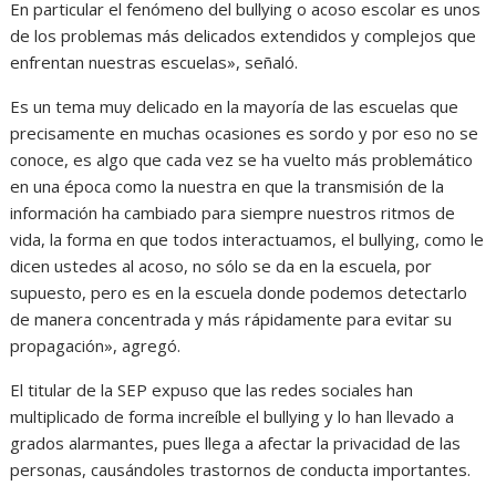
En particular el fenómeno del bullying o acoso escolar es unos
de los problemas más delicados extendidos y complejos que
enfrentan nuestras escuelas», señaló.
Es un tema muy delicado en la mayoría de las escuelas que
precisamente en muchas ocasiones es sordo y por eso no se
conoce, es algo que cada vez se ha vuelto más problemático
en una época como la nuestra en que la transmisión de la
información ha cambiado para siempre nuestros ritmos de
vida, la forma en que todos interactuamos, el bullying, como le
dicen ustedes al acoso, no sólo se da en la escuela, por
supuesto, pero es en la escuela donde podemos detectarlo
de manera concentrada y más rápidamente para evitar su
propagación», agregó.
El titular de la SEP expuso que las redes sociales han
multiplicado de forma increíble el bullying y lo han llevado a
grados alarmantes, pues llega a afectar la privacidad de las
personas, causándoles trastornos de conducta importantes.