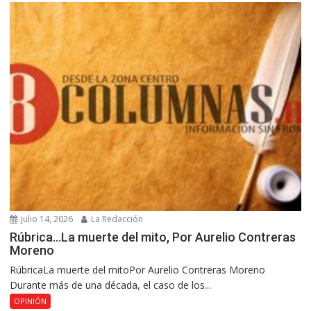
julio 14, 2026
La Redacción
Rúbrica…La muerte del mito, Por Aurelio Contreras
Moreno
RúbricaLa muerte del mitoPor Aurelio Contreras Moreno
Durante más de una década, el caso de los...
OPINIÓN