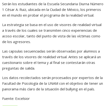
Serán los estudiantes de la Escuela Secundaria Diurna Número
1 César A. Ruiz, ubicada en la Ciudad de México, los primeros
en el mundo en probar el programa de la realidad virtual.
La estrategia se basa en el uso de visores de realidad virtual
a través de los cuales se transmiten cinco experiencias de
acoso escolar, tanto del punto de vista de las víctimas como
de los agresores.
Las capsulas secuenciadas serán observadas por alumnos a
través de los visores de realidad virtual. Antes se aplicará un
cuestionario sobre el tema y al final se contestarán otras
preguntas de salida.
Los datos recolectados serán procesados por expertos de la
Facultad de Psicología de la UNAM con el objetivo de tener un
panorama más claro de la situación del bullying en el país.
Fuente: Excelsior