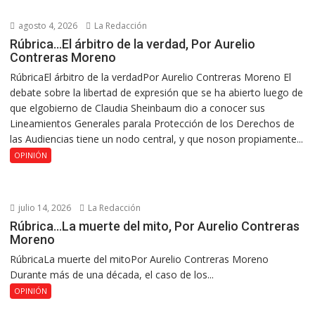
agosto 4, 2026
La Redacción
Rúbrica…El árbitro de la verdad, Por Aurelio
Contreras Moreno
RúbricaEl árbitro de la verdadPor Aurelio Contreras Moreno El
debate sobre la libertad de expresión que se ha abierto luego de
que elgobierno de Claudia Sheinbaum dio a conocer sus
Lineamientos Generales parala Protección de los Derechos de
las Audiencias tiene un nodo central, y que noson propiamente...
OPINIÓN
julio 14, 2026
La Redacción
Rúbrica…La muerte del mito, Por Aurelio Contreras
Moreno
RúbricaLa muerte del mitoPor Aurelio Contreras Moreno
Durante más de una década, el caso de los...
OPINIÓN