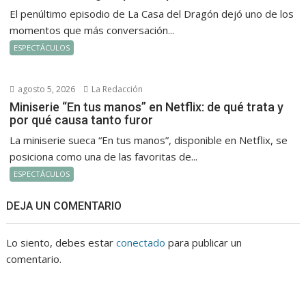
El penúltimo episodio de La Casa del Dragón dejó uno de los
momentos que más conversación...
ESPECTÁCULOS
agosto 5, 2026
La Redacción
Miniserie “En tus manos” en Netflix: de qué trata y
por qué causa tanto furor
La miniserie sueca “En tus manos”, disponible en Netflix, se
posiciona como una de las favoritas de...
ESPECTÁCULOS
DEJA UN COMENTARIO
Lo siento, debes estar
conectado
para publicar un
comentario.