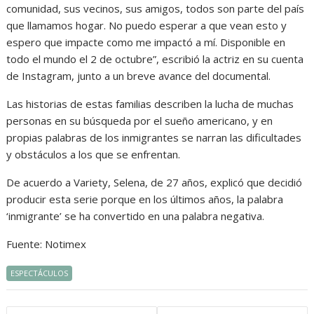
comunidad, sus vecinos, sus amigos, todos son parte del país
que llamamos hogar. No puedo esperar a que vean esto y
espero que impacte como me impactó a mí. Disponible en
todo el mundo el 2 de octubre”, escribió la actriz en su cuenta
de Instagram, junto a un breve avance del documental.
Las historias de estas familias describen la lucha de muchas
personas en su búsqueda por el sueño americano, y en
propias palabras de los inmigrantes se narran las dificultades
y obstáculos a los que se enfrentan.
De acuerdo a Variety, Selena, de 27 años, explicó que decidió
producir esta serie porque en los últimos años, la palabra
‘inmigrante’ se ha convertido en una palabra negativa.
Fuente: Notimex
ESPECTÁCULOS