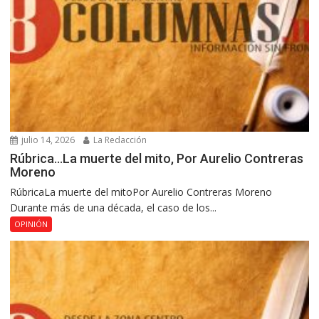
julio 14, 2026
La Redacción
Rúbrica…La muerte del mito, Por Aurelio Contreras
Moreno
RúbricaLa muerte del mitoPor Aurelio Contreras Moreno
Durante más de una década, el caso de los...
OPINIÓN