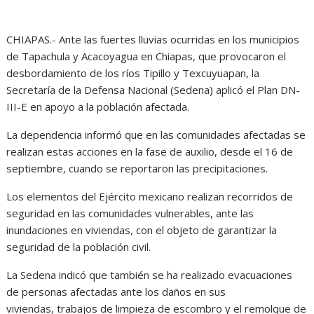
CHIAPAS.- Ante las fuertes lluvias ocurridas en los municipios
de Tapachula y Acacoyagua en Chiapas, que provocaron el
desbordamiento de los ríos Tipillo y Texcuyuapan, la
Secretaría de la Defensa Nacional (Sedena) aplicó el Plan DN-
III-E en apoyo a la población afectada.
La dependencia informó que en las comunidades afectadas se
realizan estas acciones en la fase de auxilio, desde el 16 de
septiembre, cuando se reportaron las precipitaciones.
Los elementos del Ejército mexicano realizan recorridos de
seguridad en las comunidades vulnerables, ante las
inundaciones en viviendas, con el objeto de garantizar la
seguridad de la población civil.
La Sedena indicó que también se ha realizado evacuaciones
de personas afectadas ante los daños en sus
viviendas, trabajos de limpieza de escombro y el remolque de