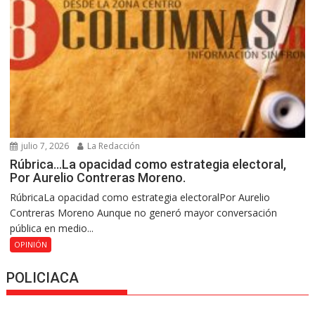
julio 7, 2026
La Redacción
Rúbrica…La opacidad como estrategia electoral,
Por Aurelio Contreras Moreno.
RúbricaLa opacidad como estrategia electoralPor Aurelio
Contreras Moreno Aunque no generó mayor conversación
pública en medio...
OPINIÓN
POLICIACA