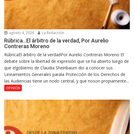
agosto 4, 2026
La Redacción
Rúbrica…El árbitro de la verdad, Por Aurelio
Contreras Moreno
RúbricaEl árbitro de la verdadPor Aurelio Contreras Moreno El
debate sobre la libertad de expresión que se ha abierto luego de
que elgobierno de Claudia Sheinbaum dio a conocer sus
Lineamientos Generales parala Protección de los Derechos de
las Audiencias tiene un nodo central, y que noson propiamente...
OPINIÓN