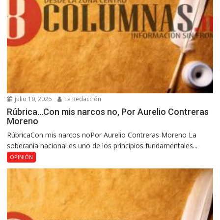
julio 10, 2026
La Redacción
Rúbrica…Con mis narcos no, Por Aurelio Contreras
Moreno
RúbricaCon mis narcos noPor Aurelio Contreras Moreno La
soberanía nacional es uno de los principios fundamentales...
OPINIÓN