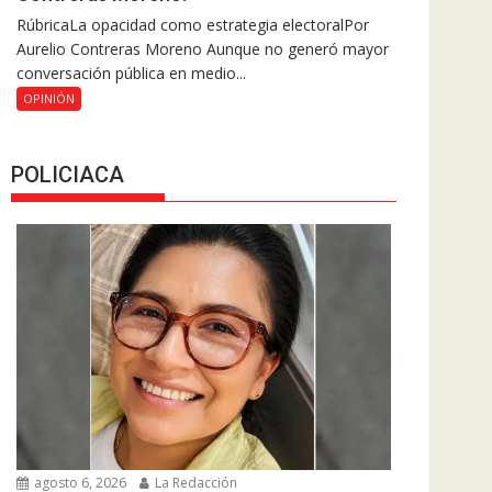
RúbricaLa opacidad como estrategia electoralPor
Aurelio Contreras Moreno Aunque no generó mayor
conversación pública en medio...
OPINIÓN
POLICIACA
agosto 6, 2026
La Redacción