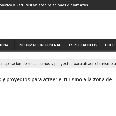
México y Perú restablecen relaciones diplomáticas
IONAL
INFORMACIÓN GENERAL
ESPECTÁCULOS
POLÍT
en aplicación de mecanismos y proyectos para atraer el turismo a
y proyectos para atraer el turismo a la zona de