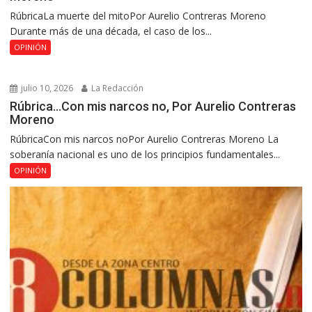
RúbricaLa muerte del mitoPor Aurelio Contreras Moreno
Durante más de una década, el caso de los...
OPINIÓN
julio 10, 2026
La Redacción
Rúbrica…Con mis narcos no, Por Aurelio Contreras
Moreno
RúbricaCon mis narcos noPor Aurelio Contreras Moreno La
soberanía nacional es uno de los principios fundamentales...
OPINIÓN