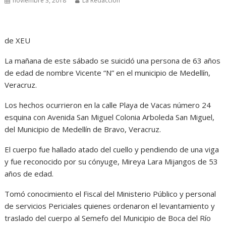
noviembre 3, 2018
La Redacción
de XEU
La mañana de este sábado se suicidó una persona de 63 años
de edad de nombre Vicente “N” en el municipio de Medellín,
Veracruz.
Los hechos ocurrieron en la calle Playa de Vacas número 24
esquina con Avenida San Miguel Colonia Arboleda San Miguel,
del Municipio de Medellín de Bravo, Veracruz.
El cuerpo fue hallado atado del cuello y pendiendo de una viga
y fue reconocido por su cónyuge, Mireya Lara Mijangos de 53
años de edad.
Tomó conocimiento el Fiscal del Ministerio Público y personal
de servicios Periciales quienes ordenaron el levantamiento y
traslado del cuerpo al Semefo del Municipio de Boca del Río