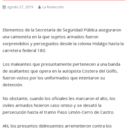
agosto 27, 2019
La Redacción
Elementos de la Secretaría de Seguridad Pública aseguraron
una camioneta en la que sujetos armados fueron
sorprendidos y perseguidos desde la colonia Hidalgo hasta la
carretera federal 180.
Los maleantes que presuntamente pertenecen a una banda
de asaltantes que opera en la autopista Costera del Golfo,
fueron vistos por los uniformados que intentaron su
detención.
No obstante, cuando los oficiales les marcaron el alto, los
civiles armados hicieron caso omiso y se desató la
persecución hasta el tramo Paso Limón-Cerro de Castro.
Ahí, los presuntos delincuentes arremetieron contra los