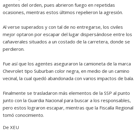
agentes del orden, pues abrieron fuego en repetidas
ocasiones, mientras estos últimos repelieron la agresión.
Al verse superados y con tal de no entregarse, los civiles
mejor optaron por escapar del lugar dispersándose entre los
cañaverales situados a un costado de la carretera, donde se
perdieron.
Fue así que los agentes aseguraron la camioneta de la marca
Chevrolet tipo Suburban color negra, en medio de un camino
vecinal, la cual quedó abandonada con varios impactos de bala.
Finalmente se trasladaron más elementos de la SSP al punto
junto con la Guardia Nacional para buscar a los responsables,
pero estos lograron escapar, mientras que la Fiscalía Regional
tomó conocimiento.
De XEU