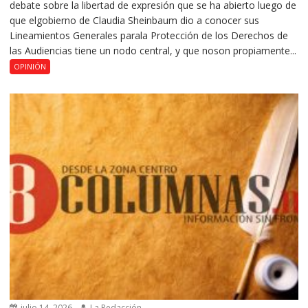
debate sobre la libertad de expresión que se ha abierto luego de
que elgobierno de Claudia Sheinbaum dio a conocer sus
Lineamientos Generales parala Protección de los Derechos de
las Audiencias tiene un nodo central, y que noson propiamente...
OPINIÓN
julio 14, 2026
La Redacción