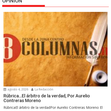
OPINION
agosto 4, 2026
La Redacción
Rúbrica…El árbitro de la verdad, Por Aurelio
Contreras Moreno
RúbricaEl árbitro de la verdadPor Aurelio Contreras Moreno El