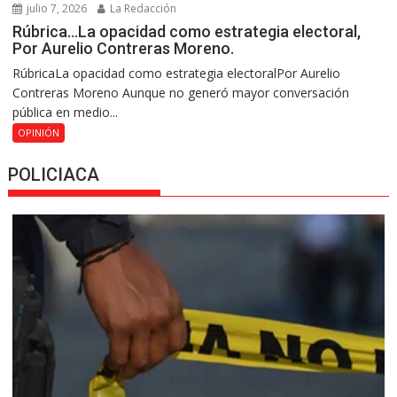
julio 7, 2026
La Redacción
Rúbrica…La opacidad como estrategia electoral,
Por Aurelio Contreras Moreno.
RúbricaLa opacidad como estrategia electoralPor Aurelio
Contreras Moreno Aunque no generó mayor conversación
pública en medio...
OPINIÓN
POLICIACA