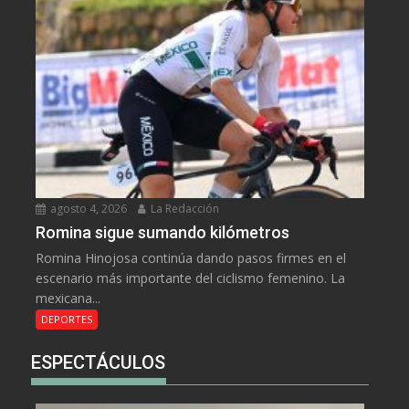
agosto 4, 2026
La Redacción
Romina sigue sumando kilómetros
Romina Hinojosa continúa dando pasos firmes en el
escenario más importante del ciclismo femenino. La
mexicana...
DEPORTES
ESPECTÁCULOS