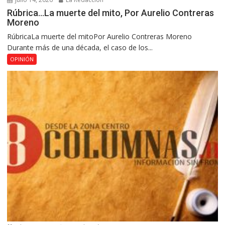
Rúbrica…La muerte del mito, Por Aurelio Contreras
Moreno
RúbricaLa muerte del mitoPor Aurelio Contreras Moreno
Durante más de una década, el caso de los...
OPINIÓN