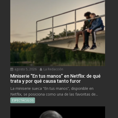
agosto 5, 2026
La Redacción
Miniserie “En tus manos” en Netflix: de qué
trata y por qué causa tanto furor
La miniserie sueca “En tus manos”, disponible en
Netflix, se posiciona como una de las favoritas de...
ESPECTÁCULOS