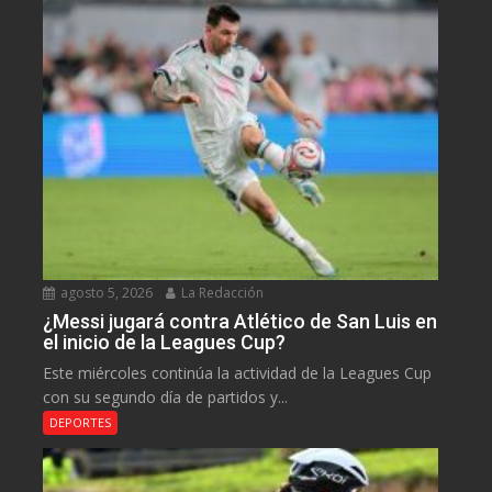
agosto 5, 2026
La Redacción
¿Messi jugará contra Atlético de San Luis en
el inicio de la Leagues Cup?
Este miércoles continúa la actividad de la Leagues Cup
con su segundo día de partidos y...
DEPORTES