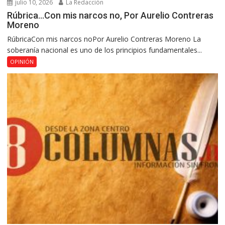
julio 10, 2026
La Redacción
Rúbrica…Con mis narcos no, Por Aurelio Contreras
Moreno
RúbricaCon mis narcos noPor Aurelio Contreras Moreno La
soberanía nacional es uno de los principios fundamentales...
OPINIÓN