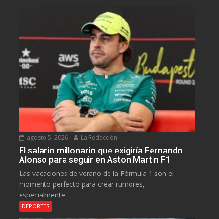
agosto 5, 2026
La Redacción
El salario millonario que exigiría Fernando
Alonso para seguir en Aston Martin F1
Las vacaciones de verano de la Fórmula 1 son el
momento perfecto para crear rumores,
especialmente...
DEPORTES