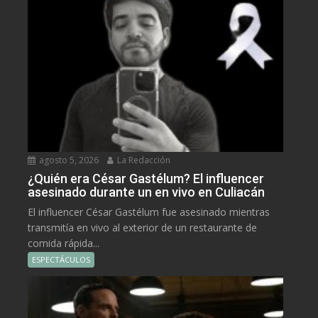
agosto 5, 2026
La Redacción
¿Quién era César Gastélum? El influencer
asesinado durante un en vivo en Culiacán
El influencer César Gastélum fue asesinado mientras
transmitía en vivo al exterior de un restaurante de
comida rápida...
ESPECTÁCULOS