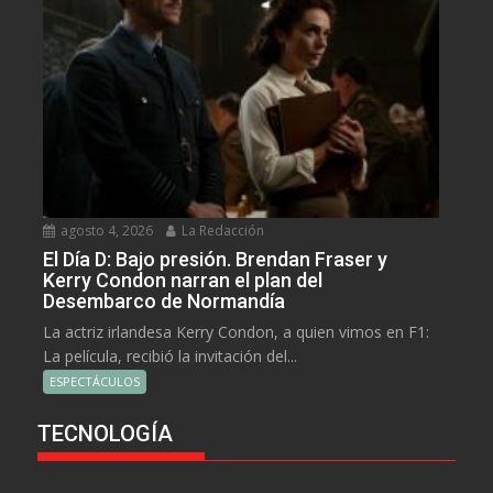
agosto 4, 2026
La Redacción
El Día D: Bajo presión. Brendan Fraser y
Kerry Condon narran el plan del
Desembarco de Normandía
La actriz irlandesa Kerry Condon, a quien vimos en F1:
La película, recibió la invitación del...
ESPECTÁCULOS
TECNOLOGÍA