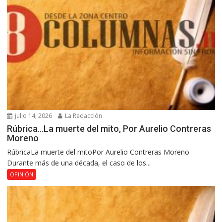
julio 14, 2026
La Redacción
Rúbrica…La muerte del mito, Por Aurelio Contreras
Moreno
RúbricaLa muerte del mitoPor Aurelio Contreras Moreno
Durante más de una década, el caso de los...
OPINIÓN