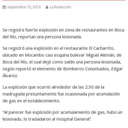
septiembre 10, 2019
La Redacción
Se registra fuerte explosión en zona de restaurantes en Boca
del Río, reportan una persona lesionada.
Se registró una explosión en el restaurante El Cacharrito,
ubicado en Mocambo casi esquina bulevar Miguel Alemán, de
Boca del Río, el cual dejó como saldo una persona lesionada,
según reportó el elemento de Bomberos Conurbados, Edgar
Álvarez.
La explosión que ocurrió alrededor de las 2:30 de la
madrugada presuntamente fue ocasionada por acumulación
de gas en el establecimiento.
“Al parecer fue explosión por acumulamiento de gas, hubo un
lesionado, lo trasladaron al Hospital General”.