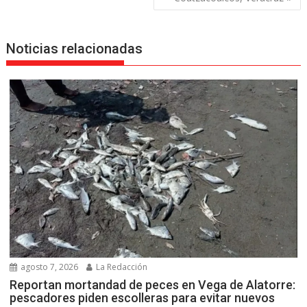
Noticias relacionadas
agosto 7, 2026
La Redacción
Reportan mortandad de peces en Vega de Alatorre:
pescadores piden escolleras para evitar nuevos