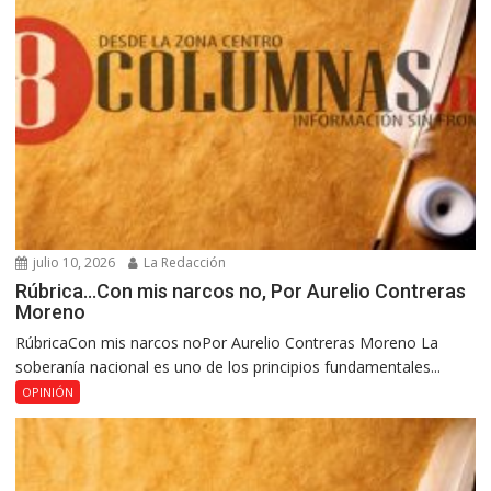
julio 10, 2026
La Redacción
Rúbrica…Con mis narcos no, Por Aurelio Contreras
Moreno
RúbricaCon mis narcos noPor Aurelio Contreras Moreno La
soberanía nacional es uno de los principios fundamentales...
OPINIÓN