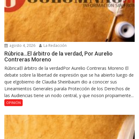
agosto 4, 2026
La Redacción
Rúbrica…El árbitro de la verdad, Por Aurelio
Contreras Moreno
RúbricaEl árbitro de la verdadPor Aurelio Contreras Moreno El
debate sobre la libertad de expresión que se ha abierto luego de
que elgobierno de Claudia Sheinbaum dio a conocer sus
Lineamientos Generales parala Protección de los Derechos de
las Audiencias tiene un nodo central, y que noson propiamente...
OPINIÓN