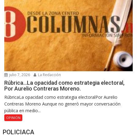
julio 7, 2026
La Redacción
Rúbrica…La opacidad como estrategia electoral,
Por Aurelio Contreras Moreno.
RúbricaLa opacidad como estrategia electoralPor Aurelio
Contreras Moreno Aunque no generó mayor conversación
pública en medio...
OPINIÓN
POLICIACA