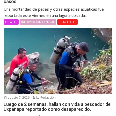
casos
Una mortandad de peces y otras especies acuáticas fue
reportada este viernes en una laguna ubicada...
ESTATAL
INFORMACIÓN GENERAL
PRINCIPALES
agosto 7, 2026
La Redacción
Luego de 2 semanas, hallan con vida a pescador de
Uxpanapa reportado como desaparecido.