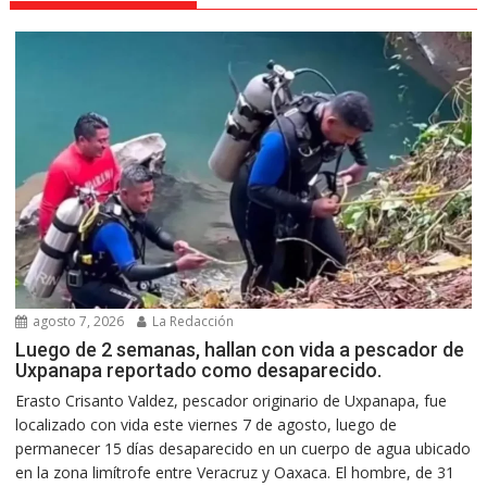
agosto 7, 2026
La Redacción
Luego de 2 semanas, hallan con vida a pescador de
Uxpanapa reportado como desaparecido.
Erasto Crisanto Valdez, pescador originario de Uxpanapa, fue
localizado con vida este viernes 7 de agosto, luego de
permanecer 15 días desaparecido en un cuerpo de agua ubicado
en la zona limítrofe entre Veracruz y Oaxaca. El hombre, de 31