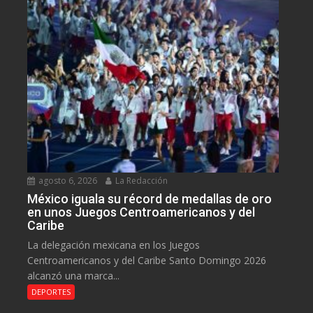
agosto 6, 2026
La Redacción
México iguala su récord de medallas de oro
en unos Juegos Centroamericanos y del
Caribe
La delegación mexicana en los Juegos
Centroamericanos y del Caribe Santo Domingo 2026
alcanzó una marca...
DEPORTES