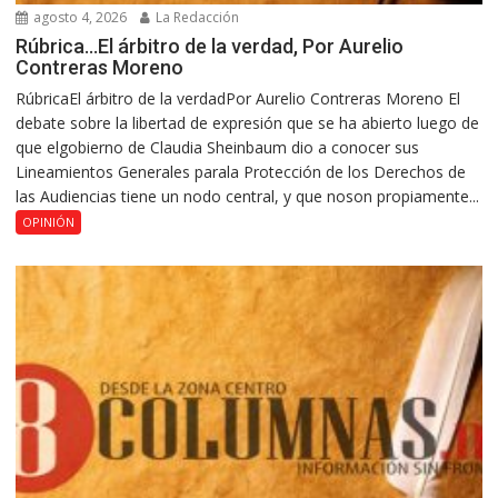
agosto 4, 2026
La Redacción
Rúbrica…El árbitro de la verdad, Por Aurelio
Contreras Moreno
RúbricaEl árbitro de la verdadPor Aurelio Contreras Moreno El
debate sobre la libertad de expresión que se ha abierto luego de
que elgobierno de Claudia Sheinbaum dio a conocer sus
Lineamientos Generales parala Protección de los Derechos de
las Audiencias tiene un nodo central, y que noson propiamente...
OPINIÓN