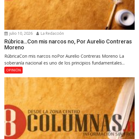
julio 10, 2026
La Redacción
Rúbrica…Con mis narcos no, Por Aurelio Contreras
Moreno
RúbricaCon mis narcos noPor Aurelio Contreras Moreno La
soberanía nacional es uno de los principios fundamentales...
OPINIÓN