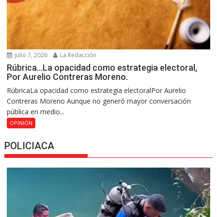
julio 7, 2026
La Redacción
Rúbrica…La opacidad como estrategia electoral,
Por Aurelio Contreras Moreno.
RúbricaLa opacidad como estrategia electoralPor Aurelio
Contreras Moreno Aunque no generó mayor conversación
pública en medio...
OPINIÓN
POLICIACA