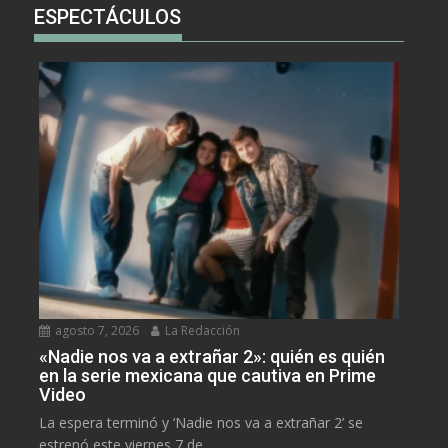
ESPECTÁCULOS
agosto 7, 2026
La Redacción
«Nadie nos va a extrañar 2»: quién es quién
en la serie mexicana que cautiva en Prime
Video
La espera terminó y ‘Nadie nos va a extrañar 2’ se
estrenó este viernes 7 de...