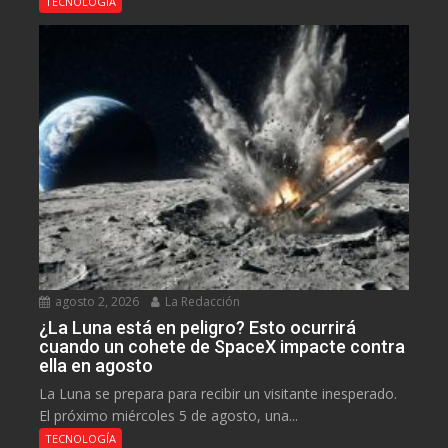
TECNOLOGÍA
agosto 2, 2026
La Redacción
¿La Luna está en peligro? Esto ocurrirá
cuando un cohete de SpaceX impacte contra
ella en agosto
La Luna se prepara para recibir un visitante inesperado.
El próximo miércoles 5 de agosto, una...
TECNOLOGÍA