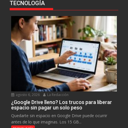
TECNOLOGÍA
agosto 6, 2026
La Redacción
¿Google Drive lleno? Los trucos para liberar
espacio sin pagar un solo peso
Quedarte sin espacio en Google Drive puede ocurrir
antes de lo que imaginas. Los 15 GB...