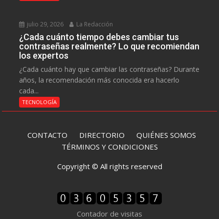
julio 29, 2026
La Redacción
¿Cada cuánto tiempo debes cambiar tus
contraseñas realmente? Lo que recomiendan
los expertos
¿Cada cuánto hay que cambiar las contraseñas? Durante
años, la recomendación más conocida era hacerlo
cada...
TECNOLOGÍA
CONTACTO
DIRECTORIO
QUIÉNES SOMOS
TÉRMINOS Y CONDICIONES
Copyright © All rights reserved
Contador de visitas