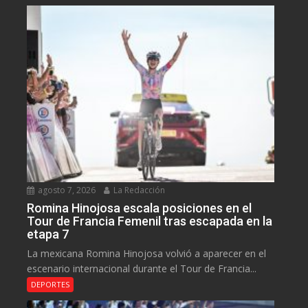
agosto 7, 2026
La Redacción
Romina Hinojosa escala posiciones en el
Tour de Francia Femenil tras escapada en la
etapa 7
La mexicana Romina Hinojosa volvió a aparecer en el
escenario internacional durante el Tour de Francia...
DEPORTES