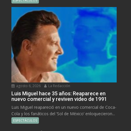
ESPECTÁCULOS
agosto 6, 2026
La Redacción
Luis Miguel hace 35 años: Reaparece en
nuevo comercial y reviven video de 1991
Luis Miguel reapareció en un nuevo comercial de Coca-
Cola y los fanáticos del ‘Sol de México’ enloquecieron...
ESPECTÁCULOS