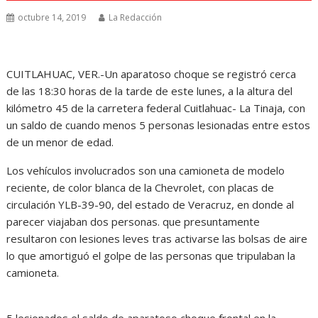
octubre 14, 2019
La Redacción
CUITLAHUAC, VER.-Un aparatoso choque se registró cerca
de las 18:30 horas de la tarde de este lunes, a la altura del
kilómetro 45 de la carretera federal Cuitlahuac- La Tinaja, con
un saldo de cuando menos 5 personas lesionadas entre estos
de un menor de edad.
Los vehículos involucrados son una camioneta de modelo
reciente, de color blanca de la Chevrolet, con placas de
circulación YLB-39-90, del estado de Veracruz, en donde al
parecer viajaban dos personas. que presuntamente
resultaron con lesiones leves tras activarse las bolsas de aire
lo que amortiguó el golpe de las personas que tripulaban la
camioneta.