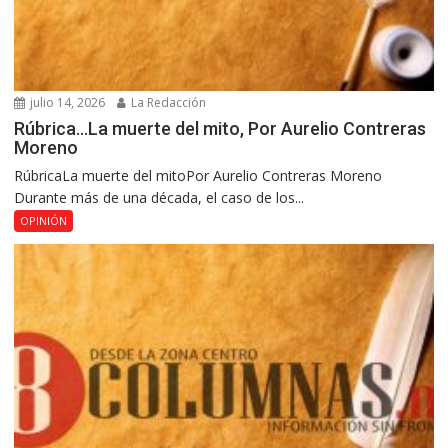
julio 14, 2026
La Redacción
Rúbrica…La muerte del mito, Por Aurelio Contreras
Moreno
RúbricaLa muerte del mitoPor Aurelio Contreras Moreno
Durante más de una década, el caso de los...
OPINIÓN