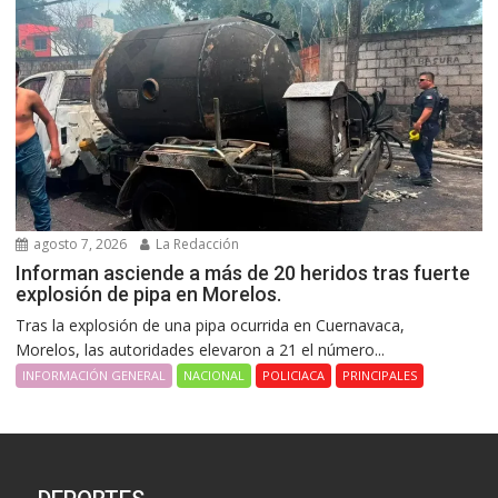
agosto 7, 2026
La Redacción
Informan asciende a más de 20 heridos tras fuerte
explosión de pipa en Morelos.
Tras la explosión de una pipa ocurrida en Cuernavaca,
Morelos, las autoridades elevaron a 21 el número...
INFORMACIÓN GENERAL
NACIONAL
POLICIACA
PRINCIPALES