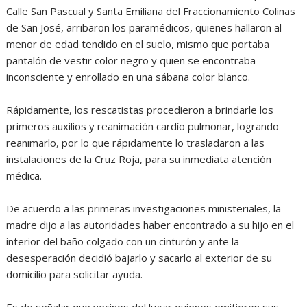
Calle San Pascual y Santa Emiliana del Fraccionamiento Colinas
de San José, arribaron los paramédicos, quienes hallaron al
menor de edad tendido en el suelo, mismo que portaba
pantalón de vestir color negro y quien se encontraba
inconsciente y enrollado en una sábana color blanco.
Rápidamente, los rescatistas procedieron a brindarle los
primeros auxilios y reanimación cardío pulmonar, logrando
reanimarlo, por lo que rápidamente lo trasladaron a las
instalaciones de la Cruz Roja, para su inmediata atención
médica.
De acuerdo a las primeras investigaciones ministeriales, la
madre dijo a las autoridades haber encontrado a su hijo en el
interior del baño colgado con un cinturón y ante la
desesperación decidió bajarlo y sacarlo al exterior de su
domicilio para solicitar ayuda.