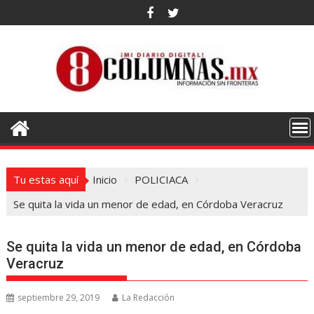
Saltar
al
contenido
Tu estas aquí
Inicio
POLICIACA
Se quita la vida un menor de edad, en Córdoba Veracruz
Se quita la vida un menor de edad, en Córdoba
Veracruz
septiembre 29, 2019
La Redacción