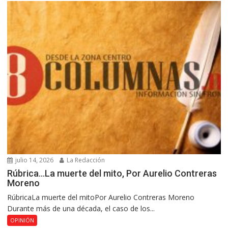
julio 14, 2026
La Redacción
Rúbrica…La muerte del mito, Por Aurelio Contreras
Moreno
RúbricaLa muerte del mitoPor Aurelio Contreras Moreno
Durante más de una década, el caso de los...
OPINIÓN