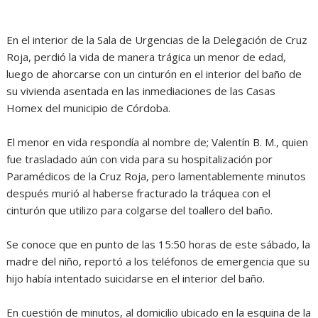
En el interior de la Sala de Urgencias de la Delegación de Cruz
Roja, perdió la vida de manera trágica un menor de edad,
luego de ahorcarse con un cinturón en el interior del baño de
su vivienda asentada en las inmediaciones de las Casas
Homex del municipio de Córdoba.
El menor en vida respondía al nombre de; Valentín B. M., quien
fue trasladado aún con vida para su hospitalización por
Paramédicos de la Cruz Roja, pero lamentablemente minutos
después murió al haberse fracturado la tráquea con el
cinturón que utilizo para colgarse del toallero del baño.
Se conoce que en punto de las 15:50 horas de este sábado, la
madre del niño, reportó a los teléfonos de emergencia que su
hijo había intentado suicidarse en el interior del baño.
En cuestión de minutos, al domicilio ubicado en la esquina de la