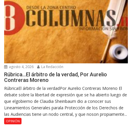
agosto 4, 2026
La Redacción
Rúbrica…El árbitro de la verdad, Por Aurelio
Contreras Moreno
RúbricaEl árbitro de la verdadPor Aurelio Contreras Moreno El
debate sobre la libertad de expresión que se ha abierto luego de
que elgobierno de Claudia Sheinbaum dio a conocer sus
Lineamientos Generales parala Protección de los Derechos de
las Audiencias tiene un nodo central, y que noson propiamente...
OPINIÓN