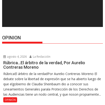
OPINION
agosto 4, 2026
La Redacción
Rúbrica…El árbitro de la verdad, Por Aurelio
Contreras Moreno
RúbricaEl árbitro de la verdadPor Aurelio Contreras Moreno El
debate sobre la libertad de expresión que se ha abierto luego de
que elgobierno de Claudia Sheinbaum dio a conocer sus
Lineamientos Generales parala Protección de los Derechos de
las Audiencias tiene un nodo central, y que noson propiamente...
OPINIÓN