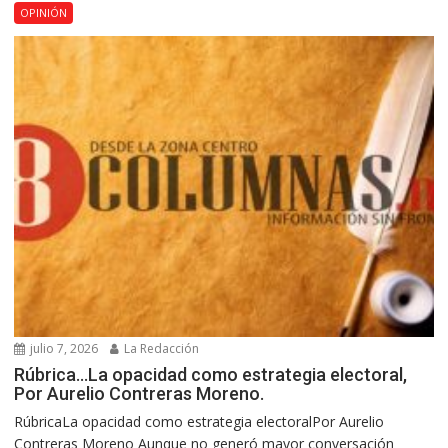
OPINIÓN
julio 7, 2026
La Redacción
Rúbrica…La opacidad como estrategia electoral,
Por Aurelio Contreras Moreno.
RúbricaLa opacidad como estrategia electoralPor Aurelio
Contreras Moreno Aunque no generó mayor conversación