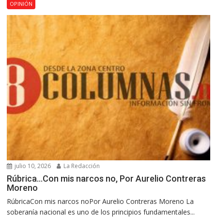
OPINIÓN
julio 10, 2026
La Redacción
Rúbrica…Con mis narcos no, Por Aurelio Contreras
Moreno
RúbricaCon mis narcos noPor Aurelio Contreras Moreno La
soberanía nacional es uno de los principios fundamentales...