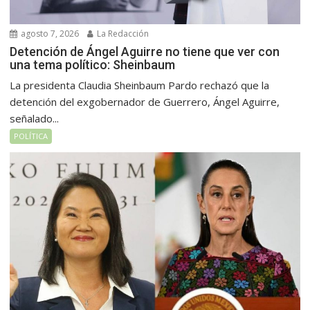
agosto 7, 2026
La Redacción
Detención de Ángel Aguirre no tiene que ver con
una tema político: Sheinbaum
La presidenta Claudia Sheinbaum Pardo rechazó que la
detención del exgobernador de Guerrero, Ángel Aguirre,
señalado...
POLÍTICA