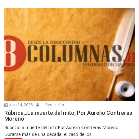
julio 14, 2026
La Redacción
Rúbrica…La muerte del mito, Por Aurelio Contreras
Moreno
RúbricaLa muerte del mitoPor Aurelio Contreras Moreno
Durante más de una década, el caso de los...