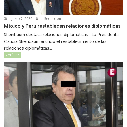
agosto 7, 2026
La Redacción
México y Perú restablecen relaciones diplomáticas
Sheinbaum destaca relaciones diplomáticas La Presidenta
Claudia Sheinbaum anunció el restablecimiento de las
relaciones diplomáticas...
POLÍTICA