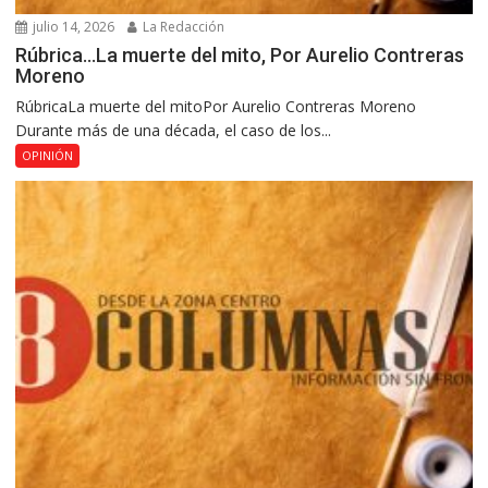
julio 14, 2026
La Redacción
Rúbrica…La muerte del mito, Por Aurelio Contreras
Moreno
RúbricaLa muerte del mitoPor Aurelio Contreras Moreno
Durante más de una década, el caso de los...
OPINIÓN