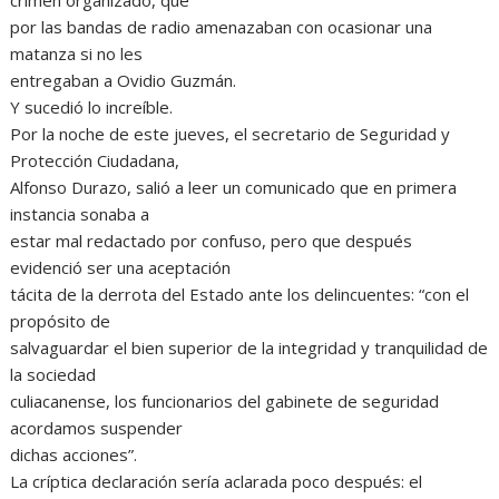
crimen organizado, que
por las bandas de radio amenazaban con ocasionar una
matanza si no les
entregaban a Ovidio Guzmán.
Y sucedió lo increíble.
Por la noche de este jueves, el secretario de Seguridad y
Protección Ciudadana,
Alfonso Durazo, salió a leer un comunicado que en primera
instancia sonaba a
estar mal redactado por confuso, pero que después
evidenció ser una aceptación
tácita de la derrota del Estado ante los delincuentes: “con el
propósito de
salvaguardar el bien superior de la integridad y tranquilidad de
la sociedad
culiacanense, los funcionarios del gabinete de seguridad
acordamos suspender
dichas acciones”.
La críptica declaración sería aclarada poco después: el