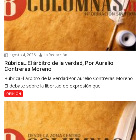
agosto 4, 2026
La Redacción
Rúbrica…El árbitro de la verdad, Por Aurelio
Contreras Moreno
RúbricaEl árbitro de la verdadPor Aurelio Contreras Moreno
El debate sobre la libertad de expresión que...
OPINIÓN