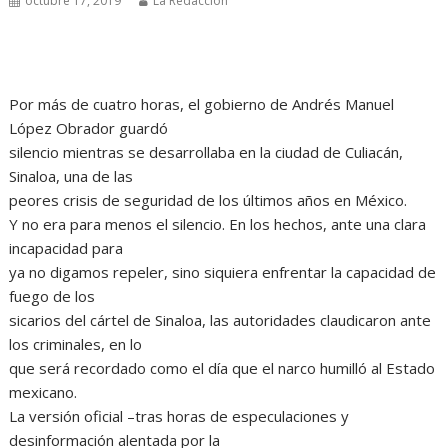
octubre 17, 2019
La Redacción
Por más de cuatro horas, el gobierno de Andrés Manuel
López Obrador guardó
silencio mientras se desarrollaba en la ciudad de Culiacán,
Sinaloa, una de las
peores crisis de seguridad de los últimos años en México.
Y no era para menos el silencio. En los hechos, ante una clara
incapacidad para
ya no digamos repeler, sino siquiera enfrentar la capacidad de
fuego de los
sicarios del cártel de Sinaloa, las autoridades claudicaron ante
los criminales, en lo
que será recordado como el día que el narco humilló al Estado
mexicano.
La versión oficial –tras horas de especulaciones y
desinformación alentada por la