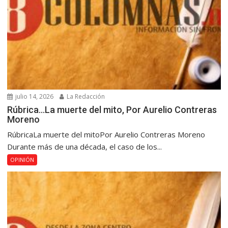
julio 14, 2026
La Redacción
Rúbrica…La muerte del mito, Por Aurelio Contreras
Moreno
RúbricaLa muerte del mitoPor Aurelio Contreras Moreno
Durante más de una década, el caso de los...
OPINIÓN