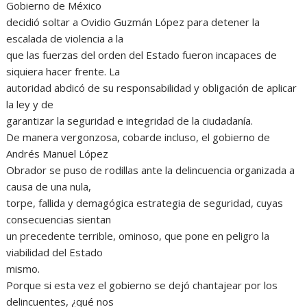
Gobierno de México
decidió soltar a Ovidio Guzmán López para detener la
escalada de violencia a la
que las fuerzas del orden del Estado fueron incapaces de
siquiera hacer frente. La
autoridad abdicó de su responsabilidad y obligación de aplicar
la ley y de
garantizar la seguridad e integridad de la ciudadanía.
De manera vergonzosa, cobarde incluso, el gobierno de
Andrés Manuel López
Obrador se puso de rodillas ante la delincuencia organizada a
causa de una nula,
torpe, fallida y demagógica estrategia de seguridad, cuyas
consecuencias sientan
un precedente terrible, ominoso, que pone en peligro la
viabilidad del Estado
mismo.
Porque si esta vez el gobierno se dejó chantajear por los
delincuentes, ¿qué nos