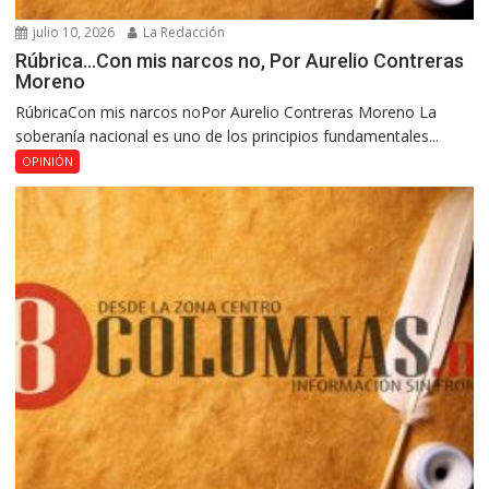
julio 10, 2026
La Redacción
Rúbrica…Con mis narcos no, Por Aurelio Contreras
Moreno
RúbricaCon mis narcos noPor Aurelio Contreras Moreno La
soberanía nacional es uno de los principios fundamentales...
OPINIÓN