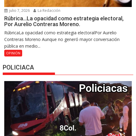
julio 7, 2026
La Redacción
Rúbrica…La opacidad como estrategia electoral,
Por Aurelio Contreras Moreno.
RúbricaLa opacidad como estrategia electoralPor Aurelio
Contreras Moreno Aunque no generó mayor conversación
pública en medio...
OPINIÓN
POLICIACA