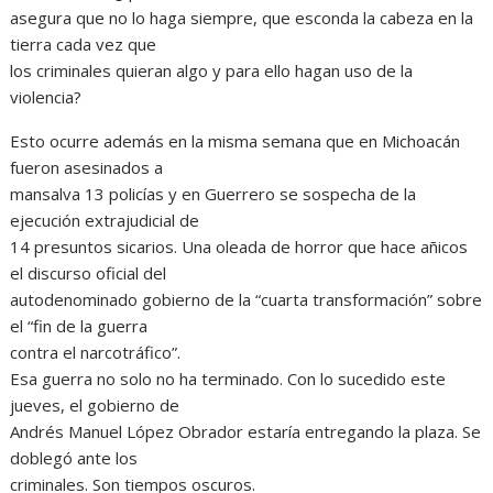
asegura que no lo haga siempre, que esconda la cabeza en la
tierra cada vez que
los criminales quieran algo y para ello hagan uso de la
violencia?
Esto ocurre además en la misma semana que en Michoacán
fueron asesinados a
mansalva 13 policías y en Guerrero se sospecha de la
ejecución extrajudicial de
14 presuntos sicarios. Una oleada de horror que hace añicos
el discurso oficial del
autodenominado gobierno de la “cuarta transformación” sobre
el “fin de la guerra
contra el narcotráfico”.
Esa guerra no solo no ha terminado. Con lo sucedido este
jueves, el gobierno de
Andrés Manuel López Obrador estaría entregando la plaza. Se
doblegó ante los
criminales. Son tiempos oscuros.