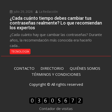
julio 29, 2026
La Redacción
¿Cada cuánto tiempo debes cambiar tus
contraseñas realmente? Lo que recomiendan
los expertos
¿Cada cuánto hay que cambiar las contraseñas? Durante
años, la recomendación más conocida era hacerlo
cada...
TECNOLOGÍA
CONTACTO
DIRECTORIO
QUIÉNES SOMOS
TÉRMINOS Y CONDICIONES
Copyright © All rights reserved
Contador de visitas