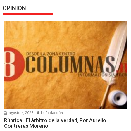
OPINION
agosto 4, 2026
La Redacción
Rúbrica…El árbitro de la verdad, Por Aurelio
Contreras Moreno