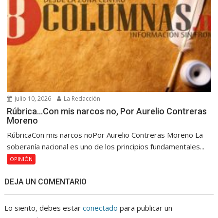
julio 10, 2026
La Redacción
Rúbrica…Con mis narcos no, Por Aurelio Contreras
Moreno
RúbricaCon mis narcos noPor Aurelio Contreras Moreno La
soberanía nacional es uno de los principios fundamentales...
OPINIÓN
DEJA UN COMENTARIO
Lo siento, debes estar
conectado
para publicar un