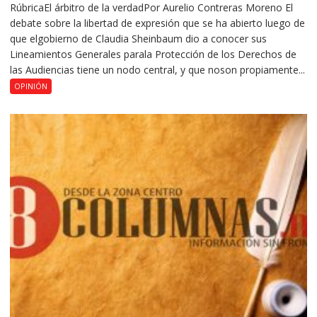
RúbricaEl árbitro de la verdadPor Aurelio Contreras Moreno El
debate sobre la libertad de expresión que se ha abierto luego de
que elgobierno de Claudia Sheinbaum dio a conocer sus
Lineamientos Generales parala Protección de los Derechos de
las Audiencias tiene un nodo central, y que noson propiamente...
OPINIÓN