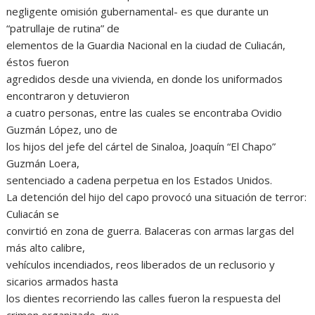
negligente omisión gubernamental- es que durante un
“patrullaje de rutina” de
elementos de la Guardia Nacional en la ciudad de Culiacán,
éstos fueron
agredidos desde una vivienda, en donde los uniformados
encontraron y detuvieron
a cuatro personas, entre las cuales se encontraba Ovidio
Guzmán López, uno de
los hijos del jefe del cártel de Sinaloa, Joaquín “El Chapo”
Guzmán Loera,
sentenciado a cadena perpetua en los Estados Unidos.
La detención del hijo del capo provocó una situación de terror:
Culiacán se
convirtió en zona de guerra. Balaceras con armas largas del
más alto calibre,
vehículos incendiados, reos liberados de un reclusorio y
sicarios armados hasta
los dientes recorriendo las calles fueron la respuesta del