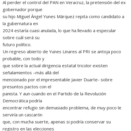
Al perder el control del PAN en Veracruz, la pretensión del ex
gobernador porque
su hijo Miguel Ángel Yunes Márquez repita como candidato a
la gubernatura en
2024 estaría cuasi anulada, lo que ha llevado a especular
sobre cuál será su
futuro político.
Un regreso abierto de Yunes Linares al PRI se antoja poco
probable, con todo y
que sobre la actual dirigencia estatal tricolor existen
señalamientos –más allá del
mencionado por el impresentable Javier Duarte- sobre
presuntos pactos con el
panista. Y aun cuando en el Partido de la Revolución
Democrática podría
encontrar refugio sin demasiado problema, de muy poco le
serviría un cascarón
que, con mucha suerte, apenas si podría conservar su
registro en las elecciones