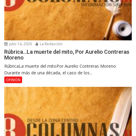
julio 14, 2026
La Redacción
Rúbrica…La muerte del mito, Por Aurelio Contreras
Moreno
RúbricaLa muerte del mitoPor Aurelio Contreras Moreno
Durante más de una década, el caso de los...
OPINIÓN