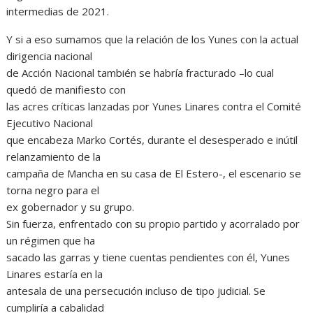
intermedias de 2021.
Y si a eso sumamos que la relación de los Yunes con la actual
dirigencia nacional
de Acción Nacional también se habría fracturado –lo cual
quedó de manifiesto con
las acres críticas lanzadas por Yunes Linares contra el Comité
Ejecutivo Nacional
que encabeza Marko Cortés, durante el desesperado e inútil
relanzamiento de la
campaña de Mancha en su casa de El Estero-, el escenario se
torna negro para el
ex gobernador y su grupo.
Sin fuerza, enfrentado con su propio partido y acorralado por
un régimen que ha
sacado las garras y tiene cuentas pendientes con él, Yunes
Linares estaría en la
antesala de una persecución incluso de tipo judicial. Se
cumpliría a cabalidad