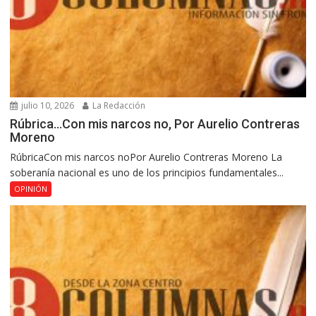
julio 10, 2026
La Redacción
Rúbrica…Con mis narcos no, Por Aurelio Contreras
Moreno
RúbricaCon mis narcos noPor Aurelio Contreras Moreno La
soberanía nacional es uno de los principios fundamentales...
OPINIÓN