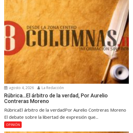
agosto 4, 2026
La Redacción
Rúbrica…El árbitro de la verdad, Por Aurelio
Contreras Moreno
RúbricaEl árbitro de la verdadPor Aurelio Contreras Moreno
El debate sobre la libertad de expresión que...
OPINIÓN