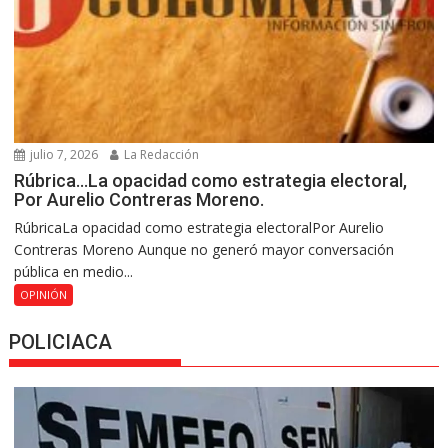
julio 7, 2026
La Redacción
Rúbrica…La opacidad como estrategia electoral,
Por Aurelio Contreras Moreno.
RúbricaLa opacidad como estrategia electoralPor Aurelio
Contreras Moreno Aunque no generó mayor conversación
pública en medio...
OPINIÓN
POLICIACA