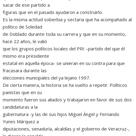
sacar de ese partido a
figuras que en el pasado ayudaron a construirlo.
Es la misma actitud soberbia y sectaria que ha acompañado al
político de Soledad
de Doblado durante toda su carrera y que en su momento,
hace 22 años, le valió
que los grupos políticos locales del PRI –partido del que él
mismo era presidente
estatal en aquella época- se unieran en su contra para que
fracasara durante las
elecciones municipales del ya lejano 1997.
De cierta manera, la historia se ha vuelto a repetir. Políticos
panistas que en su
momento fueron sus aliados y trabajaron en favor de sus dos
candidaturas a la
gubernatura -y las de sus hijos Miguel Ángel y Fernando
Yunes Márquez a
diputaciones, senaduría, alcaldías y el gobierno de Veracruz-,