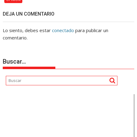
DEJA UN COMENTARIO
Lo siento, debes estar
conectado
para publicar un
comentario.
Buscar…
Reproductor
de
vídeo