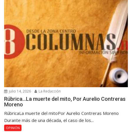
julio 14, 2026
La Redacción
Rúbrica…La muerte del mito, Por Aurelio Contreras
Moreno
RúbricaLa muerte del mitoPor Aurelio Contreras Moreno
Durante más de una década, el caso de los...
OPINIÓN