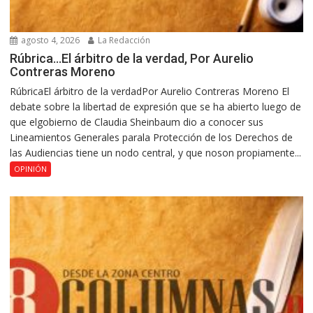
agosto 4, 2026
La Redacción
Rúbrica…El árbitro de la verdad, Por Aurelio
Contreras Moreno
RúbricaEl árbitro de la verdadPor Aurelio Contreras Moreno El
debate sobre la libertad de expresión que se ha abierto luego de
que elgobierno de Claudia Sheinbaum dio a conocer sus
Lineamientos Generales parala Protección de los Derechos de
las Audiencias tiene un nodo central, y que noson propiamente...
OPINIÓN