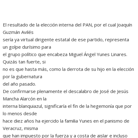
El resultado de la elección interna del PAN, por el cual Joaquín
Guzmán Avilés
sería ya virtual dirigente estatal de ese partido, representa
un golpe durísimo para
el grupo político que encabeza Miguel Ángel Yunes Linares.
Quizás tan fuerte, si
no es que hasta más, como la derrota de su hijo en la elección
por la gubernatura
del año pasado.
De confirmarse plenamente el descalabro de José de Jesús
Mancha Alarcón en la
interna blanquiazul, significaría el fin de la hegemonía que por
lo menos desde
hace diez años ha ejercido la familia Yunes en el panismo de
Veracruz, misma
que han impuesto por la fuerza y a costa de aislar e incluso