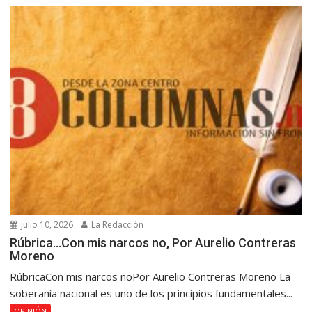
julio 10, 2026
La Redacción
Rúbrica…Con mis narcos no, Por Aurelio Contreras
Moreno
RúbricaCon mis narcos noPor Aurelio Contreras Moreno La
soberanía nacional es uno de los principios fundamentales...
OPINIÓN