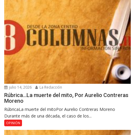
julio 14, 2026
La Redacción
Rúbrica…La muerte del mito, Por Aurelio Contreras
Moreno
RúbricaLa muerte del mitoPor Aurelio Contreras Moreno
Durante más de una década, el caso de los...
OPINIÓN