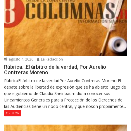
agosto 4, 2026
La Redacción
Rúbrica…El árbitro de la verdad, Por Aurelio
Contreras Moreno
RúbricaEl árbitro de la verdadPor Aurelio Contreras Moreno El
debate sobre la libertad de expresión que se ha abierto luego de
que elgobierno de Claudia Sheinbaum dio a conocer sus
Lineamientos Generales parala Protección de los Derechos de
las Audiencias tiene un nodo central, y que noson propiamente...
OPINIÓN