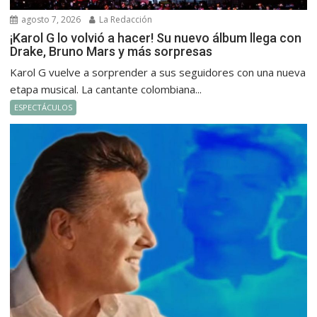
agosto 7, 2026
La Redacción
¡Karol G lo volvió a hacer! Su nuevo álbum llega con
Drake, Bruno Mars y más sorpresas
Karol G vuelve a sorprender a sus seguidores con una nueva
etapa musical. La cantante colombiana...
ESPECTÁCULOS