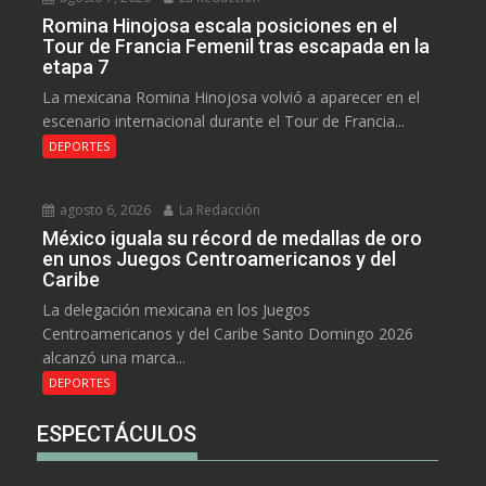
Romina Hinojosa escala posiciones en el
Tour de Francia Femenil tras escapada en la
etapa 7
La mexicana Romina Hinojosa volvió a aparecer en el
escenario internacional durante el Tour de Francia...
DEPORTES
agosto 6, 2026
La Redacción
México iguala su récord de medallas de oro
en unos Juegos Centroamericanos y del
Caribe
La delegación mexicana en los Juegos
Centroamericanos y del Caribe Santo Domingo 2026
alcanzó una marca...
DEPORTES
ESPECTÁCULOS