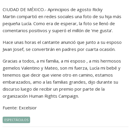
CIUDAD DE MÉXICO.- Aprincipios de agosto Ricky
Martin compartió en redes sociales una foto de su hija más
pequeña Lucía. Como era de esperar, la foto se llenó de
comentarios positivos y superó el millón de ‘me gusta’.
Hace unas horas el cantante anunció que junto a su esposo
Jwan Josef, se convertirán en padres por cuarta ocasión.
Gracias a todos, a mi familia, a mi esposo , a mis hermosos
gemelos Valentino y Mateo, son mi fuerza, Lucía mi bebé y
tenemos que decir que viene otro en camino, estamos
embarazados, amo a las familias grandes, dijo durante su
discurso luego de recibir un premio por parte de la
organización Human Rights Campaign.
Fuente: Excelsior
ESPECTÁCULOS