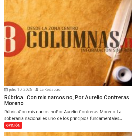
julio 10, 2026
La Redacción
Rúbrica…Con mis narcos no, Por Aurelio Contreras
Moreno
RúbricaCon mis narcos noPor Aurelio Contreras Moreno La
soberanía nacional es uno de los principios fundamentales...
OPINIÓN