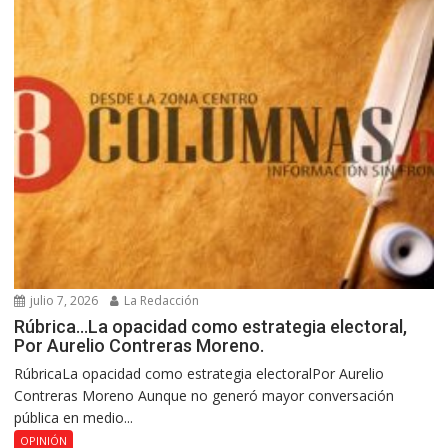
julio 7, 2026
La Redacción
Rúbrica…La opacidad como estrategia electoral,
Por Aurelio Contreras Moreno.
RúbricaLa opacidad como estrategia electoralPor Aurelio
Contreras Moreno Aunque no generó mayor conversación
pública en medio...
OPINIÓN