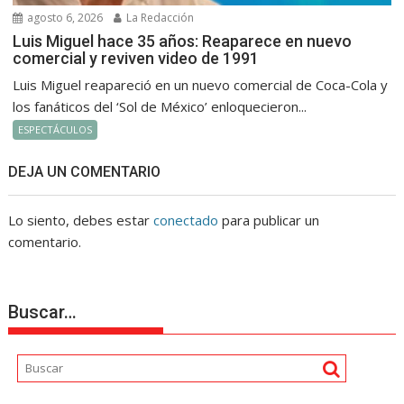
agosto 6, 2026
La Redacción
Luis Miguel hace 35 años: Reaparece en nuevo
comercial y reviven video de 1991
Luis Miguel reapareció en un nuevo comercial de Coca-Cola y
los fanáticos del ‘Sol de México’ enloquecieron...
ESPECTÁCULOS
DEJA UN COMENTARIO
Lo siento, debes estar
conectado
para publicar un
comentario.
Buscar…