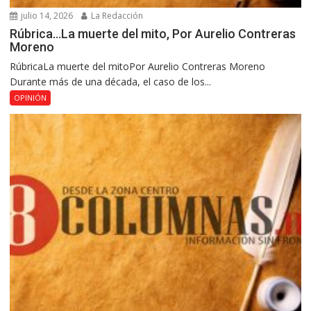
julio 14, 2026
La Redacción
Rúbrica…La muerte del mito, Por Aurelio Contreras
Moreno
RúbricaLa muerte del mitoPor Aurelio Contreras Moreno
Durante más de una década, el caso de los...
OPINIÓN