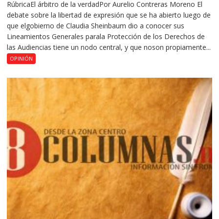
RúbricaEl árbitro de la verdadPor Aurelio Contreras Moreno El
debate sobre la libertad de expresión que se ha abierto luego de
que elgobierno de Claudia Sheinbaum dio a conocer sus
Lineamientos Generales parala Protección de los Derechos de
las Audiencias tiene un nodo central, y que noson propiamente...
OPINIÓN