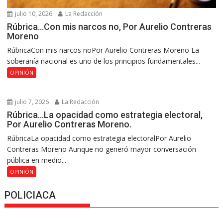
julio 10, 2026
La Redacción
Rúbrica…Con mis narcos no, Por Aurelio Contreras
Moreno
RúbricaCon mis narcos noPor Aurelio Contreras Moreno La
soberanía nacional es uno de los principios fundamentales...
OPINIÓN
julio 7, 2026
La Redacción
Rúbrica…La opacidad como estrategia electoral,
Por Aurelio Contreras Moreno.
RúbricaLa opacidad como estrategia electoralPor Aurelio
Contreras Moreno Aunque no generó mayor conversación
pública en medio...
OPINIÓN
POLICIACA