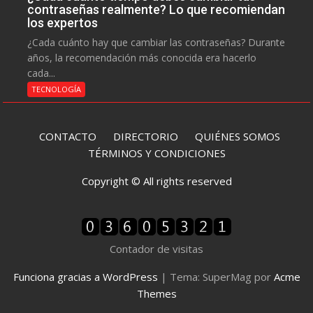
contraseñas realmente? Lo que recomiendan
los expertos
¿Cada cuánto hay que cambiar las contraseñas? Durante
años, la recomendación más conocida era hacerlo
cada...
TECNOLOGÍA
CONTACTO
DIRECTORIO
QUIÉNES SOMOS
TÉRMINOS Y CONDICIONES
Copyright © All rights reserved
Contador de visitas
Funciona gracias a WordPress
|
Tema: SuperMag por
Acme
Themes