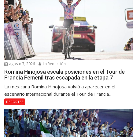
agosto 7, 2026
La Redacción
Romina Hinojosa escala posiciones en el Tour de
Francia Femenil tras escapada en la etapa 7
La mexicana Romina Hinojosa volvió a aparecer en el
escenario internacional durante el Tour de Francia...
DEPORTES