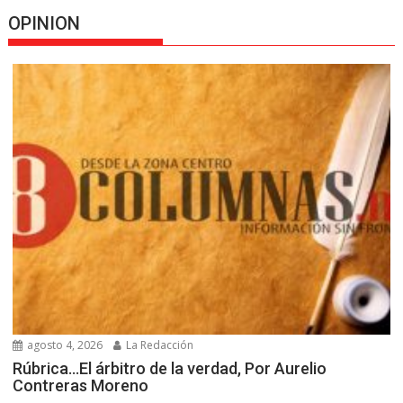
OPINION
agosto 4, 2026
La Redacción
Rúbrica…El árbitro de la verdad, Por Aurelio
Contreras Moreno