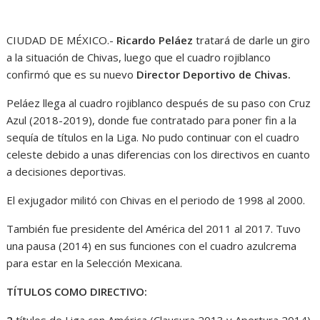
CIUDAD DE MÉXICO.-
Ricardo Peláez
tratará de darle un giro
a la situación de Chivas, luego que el cuadro rojiblanco
confirmó que es su nuevo
Director Deportivo de Chivas.
Peláez llega al cuadro rojiblanco después de su paso con Cruz
Azul (2018-2019), donde fue contratado para poner fin a la
sequía de títulos en la Liga. No pudo continuar con el cuadro
celeste debido a unas diferencias con los directivos en cuanto
a decisiones deportivas.
El exjugador militó con Chivas en el periodo de 1998 al 2000.
También fue presidente del América del 2011 al 2017. Tuvo
una pausa (2014) en sus funciones con el cuadro azulcrema
para estar en la Selección Mexicana.
TÍTULOS COMO DIRECTIVO: