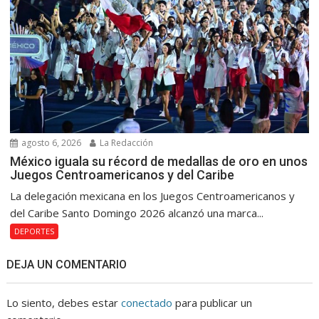
agosto 6, 2026
La Redacción
México iguala su récord de medallas de oro en unos
Juegos Centroamericanos y del Caribe
La delegación mexicana en los Juegos Centroamericanos y
del Caribe Santo Domingo 2026 alcanzó una marca...
DEPORTES
DEJA UN COMENTARIO
Lo siento, debes estar
conectado
para publicar un