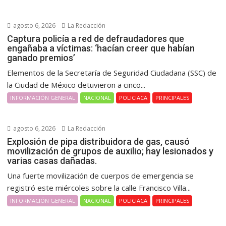
agosto 6, 2026
La Redacción
Captura policía a red de defraudadores que
engañaba a víctimas: ‘hacían creer que habían
ganado premios’
Elementos de la Secretaría de Seguridad Ciudadana (SSC) de
la Ciudad de México detuvieron a cinco...
INFORMACIÓN GENERAL
NACIONAL
POLICIACA
PRINCIPALES
agosto 6, 2026
La Redacción
Explosión de pipa distribuidora de gas, causó
movilización de grupos de auxilio; hay lesionados y
varias casas dañadas.
Una fuerte movilización de cuerpos de emergencia se
registró este miércoles sobre la calle Francisco Villa...
INFORMACIÓN GENERAL
NACIONAL
POLICIACA
PRINCIPALES