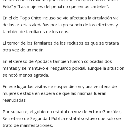
Félix” y “Las mujeres del penal no queremos carteles”.
En el de Topo Chico incluso se vio afectada la circulación vial
de las arterias aledañas por la presencia de los efectivos y
también de familiares de los reos.
El temor de los familiares de los reclusos es que se tratara
otra vez de un motín.
En el Cereso de Apodaca también fueron colocadas dos
mantas y se mantuvo el resguardo policial, aunque la situación
se notó menos agitada.
En ese lugar las visitas se suspendieron y una veintena de
mujeres estaba en espera de que las mismas fueran
reanudadas.
Por su parte, el gobierno estatal en voz de Arturo González,
Secretario de Seguridad Pública estatal sostuvo que solo se
trató de manifestaciones.