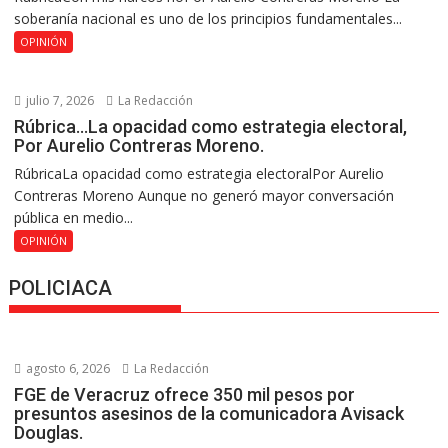
soberanía nacional es uno de los principios fundamentales...
OPINIÓN
julio 7, 2026
La Redacción
Rúbrica…La opacidad como estrategia electoral,
Por Aurelio Contreras Moreno.
RúbricaLa opacidad como estrategia electoralPor Aurelio
Contreras Moreno Aunque no generó mayor conversación
pública en medio...
OPINIÓN
POLICIACA
agosto 6, 2026
La Redacción
FGE de Veracruz ofrece 350 mil pesos por
presuntos asesinos de la comunicadora Avisack
Douglas.