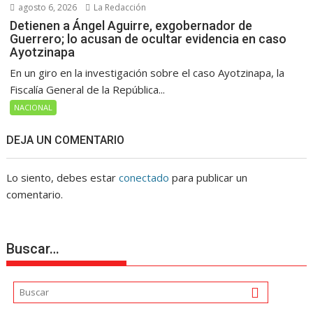
agosto 6, 2026
La Redacción
Detienen a Ángel Aguirre, exgobernador de
Guerrero; lo acusan de ocultar evidencia en caso
Ayotzinapa
En un giro en la investigación sobre el caso Ayotzinapa, la
Fiscalía General de la República...
NACIONAL
DEJA UN COMENTARIO
Lo siento, debes estar
conectado
para publicar un
comentario.
Buscar…