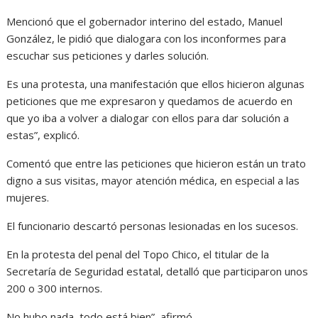
Mencionó que el gobernador interino del estado, Manuel
González, le pidió que dialogara con los inconformes para
escuchar sus peticiones y darles solución.
Es una protesta, una manifestación que ellos hicieron algunas
peticiones que me expresaron y quedamos de acuerdo en
que yo iba a volver a dialogar con ellos para dar solución a
estas”, explicó.
Comentó que entre las peticiones que hicieron están un trato
digno a sus visitas, mayor atención médica, en especial a las
mujeres.
El funcionario descartó personas lesionadas en los sucesos.
En la protesta del penal del Topo Chico, el titular de la
Secretaría de Seguridad estatal, detalló que participaron unos
200 o 300 internos.
No hubo nada, todo está bien”, afirmó.