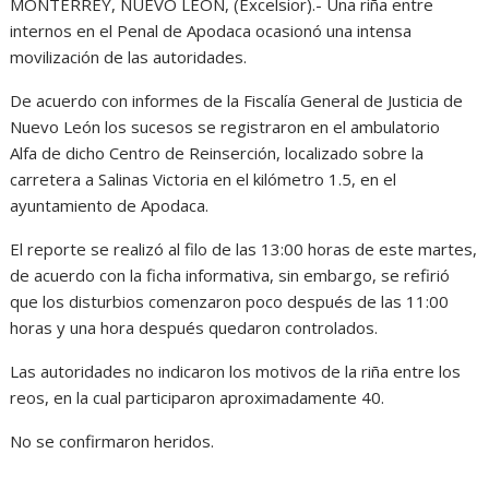
MONTERREY, NUEVO LEÓN, (Excelsior).- Una riña entre
internos en el Penal de Apodaca ocasionó una intensa
movilización de las autoridades.
De acuerdo con informes de la Fiscalía General de Justicia de
Nuevo León los sucesos se registraron en el ambulatorio
Alfa de dicho Centro de Reinserción, localizado sobre la
carretera a Salinas Victoria en el kilómetro 1.5, en el
ayuntamiento de Apodaca.
El reporte se realizó al filo de las 13:00 horas de este martes,
de acuerdo con la ficha informativa, sin embargo, se refirió
que los disturbios comenzaron poco después de las 11:00
horas y una hora después quedaron controlados.
Las autoridades no indicaron los motivos de la riña entre los
reos, en la cual participaron aproximadamente 40.
No se confirmaron heridos.