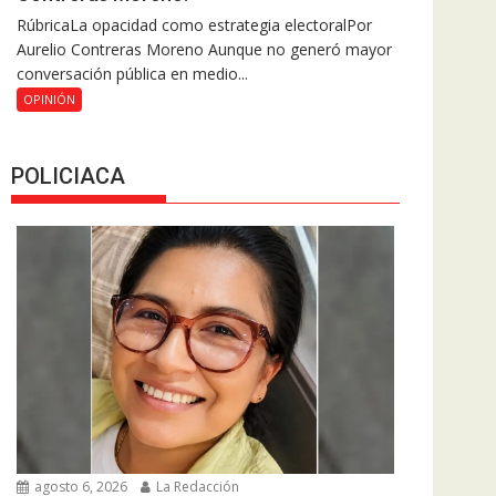
RúbricaLa opacidad como estrategia electoralPor
Aurelio Contreras Moreno Aunque no generó mayor
conversación pública en medio...
OPINIÓN
POLICIACA
agosto 6, 2026
La Redacción