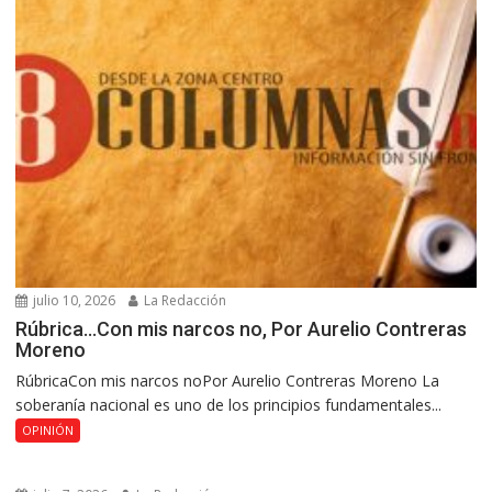
julio 10, 2026
La Redacción
Rúbrica…Con mis narcos no, Por Aurelio Contreras
Moreno
RúbricaCon mis narcos noPor Aurelio Contreras Moreno La
soberanía nacional es uno de los principios fundamentales...
OPINIÓN