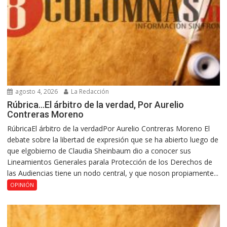
agosto 4, 2026
La Redacción
Rúbrica…El árbitro de la verdad, Por Aurelio
Contreras Moreno
RúbricaEl árbitro de la verdadPor Aurelio Contreras Moreno El
debate sobre la libertad de expresión que se ha abierto luego de
que elgobierno de Claudia Sheinbaum dio a conocer sus
Lineamientos Generales parala Protección de los Derechos de
las Audiencias tiene un nodo central, y que noson propiamente...
OPINIÓN