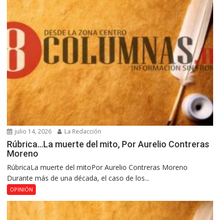
julio 14, 2026
La Redacción
Rúbrica…La muerte del mito, Por Aurelio Contreras
Moreno
RúbricaLa muerte del mitoPor Aurelio Contreras Moreno
Durante más de una década, el caso de los...
OPINIÓN