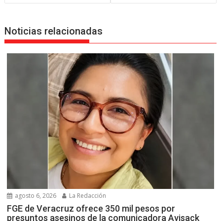
Noticias relacionadas
agosto 6, 2026
La Redacción
FGE de Veracruz ofrece 350 mil pesos por
presuntos asesinos de la comunicadora Avisack