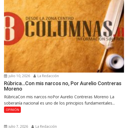
julio 10, 2026
La Redacción
Rúbrica…Con mis narcos no, Por Aurelio Contreras
Moreno
RúbricaCon mis narcos noPor Aurelio Contreras Moreno La
soberanía nacional es uno de los principios fundamentales...
OPINIÓN
julio 7, 2026
La Redacción