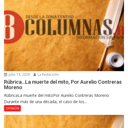
julio 14, 2026
La Redacción
Rúbrica…La muerte del mito, Por Aurelio Contreras
Moreno
RúbricaLa muerte del mitoPor Aurelio Contreras Moreno
Durante más de una década, el caso de los...
OPINIÓN