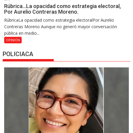
Rúbrica…La opacidad como estrategia electoral,
Por Aurelio Contreras Moreno.
RúbricaLa opacidad como estrategia electoralPor Aurelio
Contreras Moreno Aunque no generó mayor conversación
pública en medio...
OPINIÓN
POLICIACA