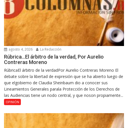
agosto 4, 2026
La Redacción
Rúbrica…El árbitro de la verdad, Por Aurelio
Contreras Moreno
RúbricaEl árbitro de la verdadPor Aurelio Contreras Moreno El
debate sobre la libertad de expresión que se ha abierto luego de
que elgobierno de Claudia Sheinbaum dio a conocer sus
Lineamientos Generales parala Protección de los Derechos de
las Audiencias tiene un nodo central, y que noson propiamente...
OPINIÓN