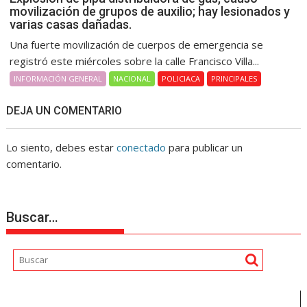
movilización de grupos de auxilio; hay lesionados y
varias casas dañadas.
Una fuerte movilización de cuerpos de emergencia se
registró este miércoles sobre la calle Francisco Villa...
INFORMACIÓN GENERAL
NACIONAL
POLICIACA
PRINCIPALES
DEJA UN COMENTARIO
Lo siento, debes estar
conectado
para publicar un
comentario.
Buscar…
Reproductor