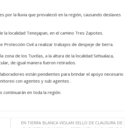
s por la lluvia que prevaleció en la región, causando deslaves
de la localidad Tenejapan, en el camino Tres Zapotes.
Protección Civil a realizar trabajos de despeje de tierra.
a zona de los Tuxtlas, a la altura de la localidad Sehualaca,
ular, de igual manera fueron retirados.
olaboradores están pendientes para brindar el apoyo necesario
nitoreo con agentes y sub agentes .
s continuarán en toda la región.
EN TIERRA BLANCA VIOLAN SELLO DE CLAUSURA DE