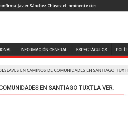
onfirma Javier Sánchez Chávez el inminente cierre de ingenió S
IONAL
INFORMACIÓN GENERAL
ESPECTÁCULOS
POLÍT
ESLAVES EN CAMINOS DE COMUNIDADES EN SANTIAGO TUXTL
 COMUNIDADES EN SANTIAGO TUXTLA VER.