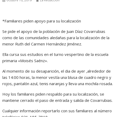
octubre 10, 2019
La Redacción
*Familiares piden apoyo para su localización
Se pide el apoyo de la población de Juan Díaz Covarrubias
como de las comunidades aledañas para la localización de la
menor Ruth del Carmen Hernández Jiménez.
Ella cursa sus estudios en el turno vespertino de la escuela
primaria «Moisés Saénz».
Al momento de su desaparición, el dia de ayer ,alrededor de
las 14:00 horas, la menor vestía una blusa de cuadro negro y
rojos, pantalón azul, tenis naranjas y lleva una mochila rosada.
Hoy los familiares piden respaldo para su localización, se
mantiene cerrado el paso de entrada y salida de Covarrubias.
Cualquier información reportarlo con sus familiares al número