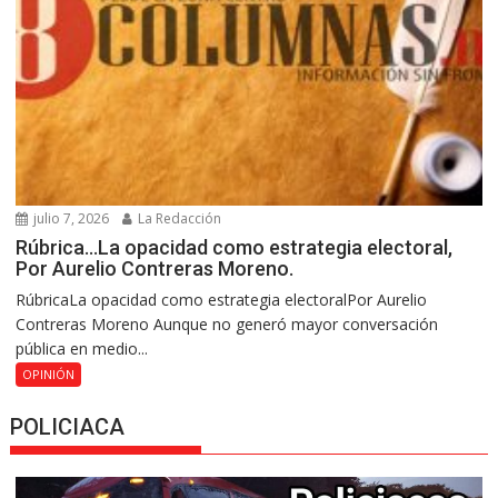
julio 7, 2026
La Redacción
Rúbrica…La opacidad como estrategia electoral,
Por Aurelio Contreras Moreno.
RúbricaLa opacidad como estrategia electoralPor Aurelio
Contreras Moreno Aunque no generó mayor conversación
pública en medio...
OPINIÓN
POLICIACA