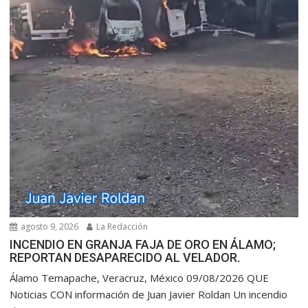
agosto 9, 2026
La Redacción
INCENDIO EN GRANJA FAJA DE ORO EN ÁLAMO;
REPORTAN DESAPARECIDO AL VELADOR.
Álamo Temapache, Veracruz, México 09/08/2026 QUE
Noticias CON información de Juan Javier Roldan Un incendio