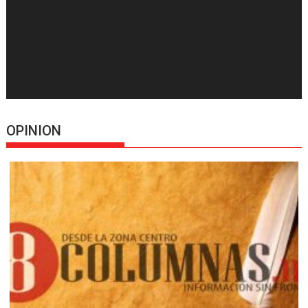
OPINION