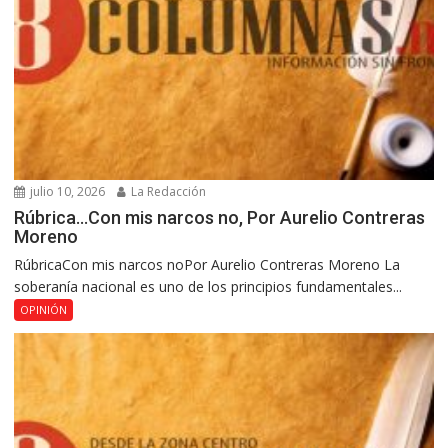
julio 10, 2026
La Redacción
Rúbrica…Con mis narcos no, Por Aurelio Contreras
Moreno
RúbricaCon mis narcos noPor Aurelio Contreras Moreno La
soberanía nacional es uno de los principios fundamentales...
OPINIÓN