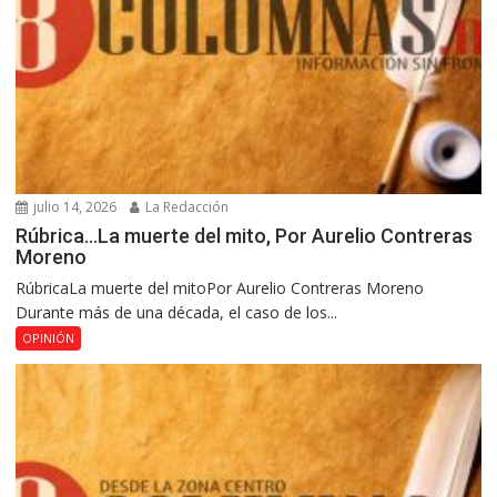
julio 14, 2026
La Redacción
Rúbrica…La muerte del mito, Por Aurelio Contreras
Moreno
RúbricaLa muerte del mitoPor Aurelio Contreras Moreno
Durante más de una década, el caso de los...
OPINIÓN