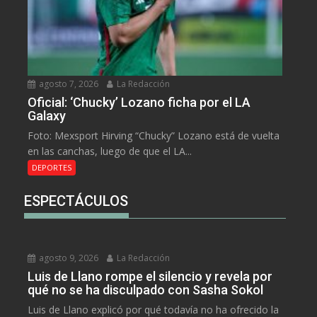
agosto 7, 2026
La Redacción
Oficial: ‘Chucky’ Lozano ficha por el LA
Galaxy
Foto: Mexsport Hirving “Chucky” Lozano está de vuelta
en las canchas, luego de que el LA...
DEPORTES
ESPECTÁCULOS
agosto 9, 2026
La Redacción
Luis de Llano rompe el silencio y revela por
qué no se ha disculpado con Sasha Sokol
Luis de Llano explicó por qué todavía no ha ofrecido la