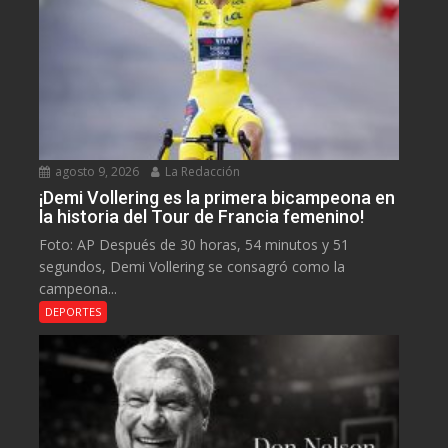
agosto 9, 2026
La Redacción
¡Demi Vollering es la primera bicampeona en
la historia del Tour de Francia femenino!
Foto: AP Después de 30 horas, 54 minutos y 51
segundos, Demi Vollering se consagró como la
campeona...
DEPORTES