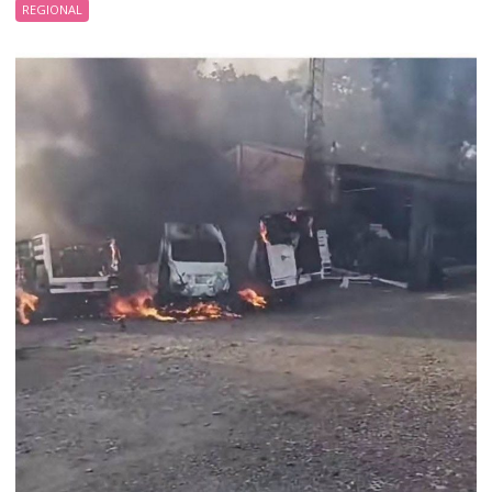
REGIONAL