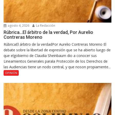
agosto 4, 2026
La Redacción
Rúbrica…El árbitro de la verdad, Por Aurelio
Contreras Moreno
RúbricaEl árbitro de la verdadPor Aurelio Contreras Moreno El
debate sobre la libertad de expresión que se ha abierto luego de
que elgobierno de Claudia Sheinbaum dio a conocer sus
Lineamientos Generales parala Protección de los Derechos de
las Audiencias tiene un nodo central, y que noson propiamente...
OPINIÓN