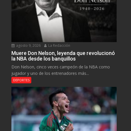
agosto 9, 2026
La Redacción
Muere Don Nelson, leyenda que revolucionó
la NBA desde los banquillos
Don Nelson, cinco veces campeón de la NBA como
jugador y uno de los entrenadores más...
DEPORTES