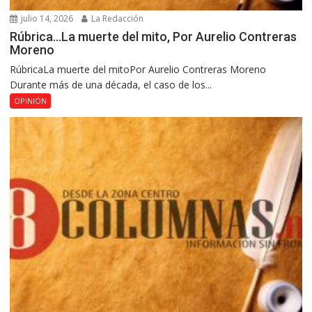
julio 14, 2026
La Redacción
Rúbrica…La muerte del mito, Por Aurelio Contreras
Moreno
RúbricaLa muerte del mitoPor Aurelio Contreras Moreno
Durante más de una década, el caso de los...
OPINIÓN