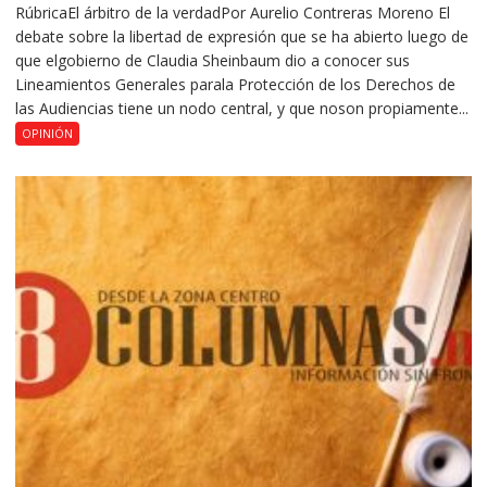
RúbricaEl árbitro de la verdadPor Aurelio Contreras Moreno El
debate sobre la libertad de expresión que se ha abierto luego de
que elgobierno de Claudia Sheinbaum dio a conocer sus
Lineamientos Generales parala Protección de los Derechos de
las Audiencias tiene un nodo central, y que noson propiamente...
OPINIÓN