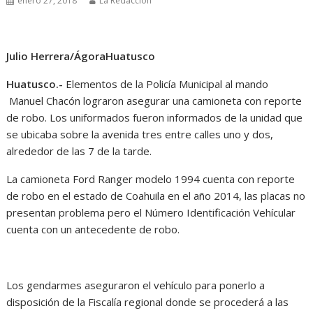
enero 27, 2018
La Redacción
Julio Herrera/ÁgoraHuatusco
Huatusco.-
Elementos de la Policía Municipal al mando
Manuel Chacón lograron asegurar una camioneta con reporte
de robo. Los uniformados fueron informados de la unidad que
se ubicaba sobre la avenida tres entre calles uno y dos,
alrededor de las 7 de la tarde.
La camioneta Ford Ranger modelo 1994 cuenta con reporte
de robo en el estado de Coahuila en el año 2014, las placas no
presentan problema pero el Número Identificación Vehícular
cuenta con un antecedente de robo.
Los gendarmes aseguraron el vehículo para ponerlo a
disposición de la Fiscalía regional donde se procederá a las