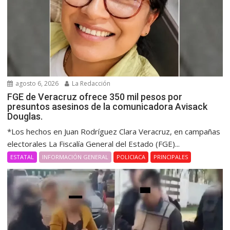
agosto 6, 2026
La Redacción
FGE de Veracruz ofrece 350 mil pesos por
presuntos asesinos de la comunicadora Avisack
Douglas.
*Los hechos en Juan Rodríguez Clara Veracruz, en campañas
electorales La Fiscalía General del Estado (FGE)...
ESTATAL
INFORMACIÓN GENERAL
POLICIACA
PRINCIPALES