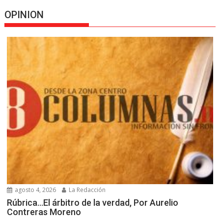
OPINION
agosto 4, 2026
La Redacción
Rúbrica…El árbitro de la verdad, Por Aurelio
Contreras Moreno