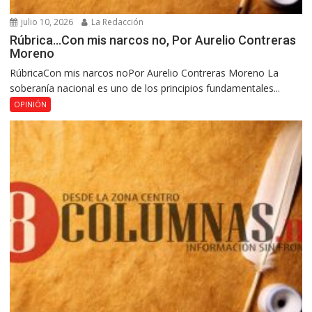
julio 10, 2026
La Redacción
Rúbrica…Con mis narcos no, Por Aurelio Contreras
Moreno
RúbricaCon mis narcos noPor Aurelio Contreras Moreno La
soberanía nacional es uno de los principios fundamentales...
OPINIÓN