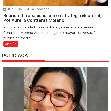
julio 7, 2026
La Redacción
Rúbrica…La opacidad como estrategia electoral,
Por Aurelio Contreras Moreno.
RúbricaLa opacidad como estrategia electoralPor Aurelio
Contreras Moreno Aunque no generó mayor conversación
pública en medio...
OPINIÓN
POLICIACA