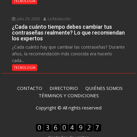
TECNOLOGÍA
julio 29, 2026
La Redacción
¿Cada cuánto tiempo debes cambiar tus
contraseñas realmente? Lo que recomiendan
los expertos
¿Cada cuánto hay que cambiar las contraseñas? Durante
años, la recomendación más conocida era hacerlo
cada...
TECNOLOGÍA
CONTACTO
DIRECTORIO
QUIÉNES SOMOS
TÉRMINOS Y CONDICIONES
Copyright © All rights reserved