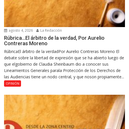
agosto 4, 2026
La Redacción
Rúbrica…El árbitro de la verdad, Por Aurelio
Contreras Moreno
RúbricaEl árbitro de la verdadPor Aurelio Contreras Moreno El
debate sobre la libertad de expresión que se ha abierto luego de
que elgobierno de Claudia Sheinbaum dio a conocer sus
Lineamientos Generales parala Protección de los Derechos de
las Audiencias tiene un nodo central, y que noson propiamente...
OPINIÓN