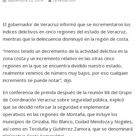
septiembre 23, 2018
La Redacción
El gobernador de Veracruz informó que se incrementaron los
índices delictivos en cinco regiones del estado de Veracruz,
mientras que la delincuencia disminuyó en la región de costa.
“Hemos tenido un decremento de la actividad delictiva en la
zona costa y un incremento relativo en las otras cinco
regiones en la que se encuentra dividido nuestro estado,
realmente venimos de número muy bajos, por eso cualquier
incremento se puede notar”, dijo.
En conferencia de prenda después de la reunión 88 del Grupo
de Coordinación Veracruz sobre seguridad pública, explicó
que se decidió reforzar la seguridad e implementar
operativos en las regiones de Montaña, que incluye los
municipios de Orizaba, Río Blanco, Ciudad Mendoza y Nogales,
así como en Tecolutla y Gutiérrez Zamora, que se denominará