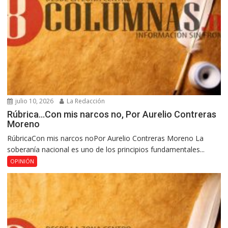
julio 10, 2026
La Redacción
Rúbrica…Con mis narcos no, Por Aurelio Contreras
Moreno
RúbricaCon mis narcos noPor Aurelio Contreras Moreno La
soberanía nacional es uno de los principios fundamentales...
OPINIÓN