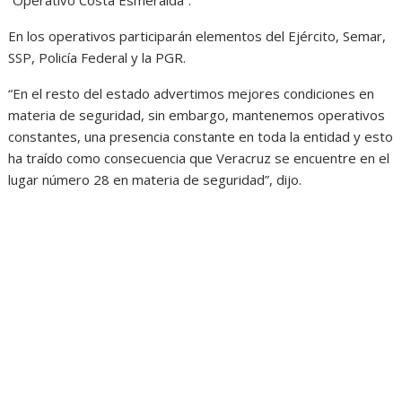
“Operativo Costa Esmeralda”.
En los operativos participarán elementos del Ejército, Semar,
SSP, Policía Federal y la PGR.
“En el resto del estado advertimos mejores condiciones en
materia de seguridad, sin embargo, mantenemos operativos
constantes, una presencia constante en toda la entidad y esto
ha traído como consecuencia que Veracruz se encuentre en el
lugar número 28 en materia de seguridad”, dijo.