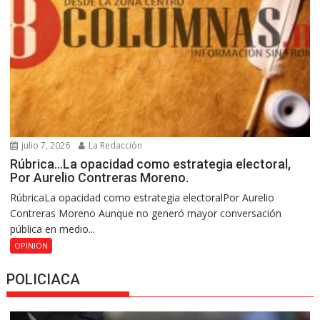
julio 7, 2026
La Redacción
Rúbrica…La opacidad como estrategia electoral,
Por Aurelio Contreras Moreno.
RúbricaLa opacidad como estrategia electoralPor Aurelio
Contreras Moreno Aunque no generó mayor conversación
pública en medio...
OPINIÓN
POLICIACA