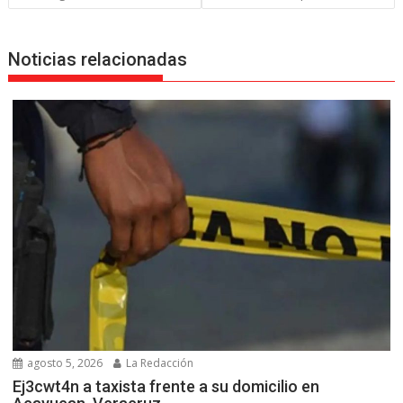
Noticias relacionadas
agosto 5, 2026
La Redacción
Ej3cwt4n a taxista frente a su domicilio en