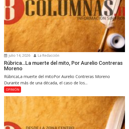
julio 14, 2026
La Redacción
Rúbrica…La muerte del mito, Por Aurelio Contreras
Moreno
RúbricaLa muerte del mitoPor Aurelio Contreras Moreno
Durante más de una década, el caso de los...
OPINIÓN