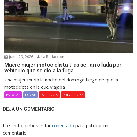
junio 29, 2026
La Redacción
Muere mujer motociclista tras ser arrollada por
vehículo que se dio a la fuga
Una mujer murió la noche del domingo luego de que la
motocicleta en la que viajaba...
ESTATAL
LOCAL
POLICIACA
PRINCIPALES
DEJA UN COMENTARIO
Lo siento, debes estar
conectado
para publicar un
comentario.