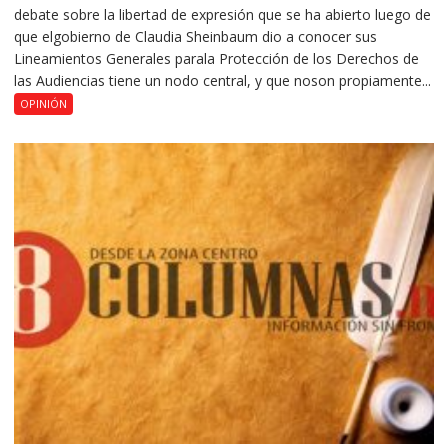
debate sobre la libertad de expresión que se ha abierto luego de
que elgobierno de Claudia Sheinbaum dio a conocer sus
Lineamientos Generales parala Protección de los Derechos de
las Audiencias tiene un nodo central, y que noson propiamente...
OPINIÓN