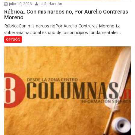
julio 10, 2026
La Redacción
Rúbrica…Con mis narcos no, Por Aurelio Contreras
Moreno
RúbricaCon mis narcos noPor Aurelio Contreras Moreno La
soberanía nacional es uno de los principios fundamentales...
OPINIÓN