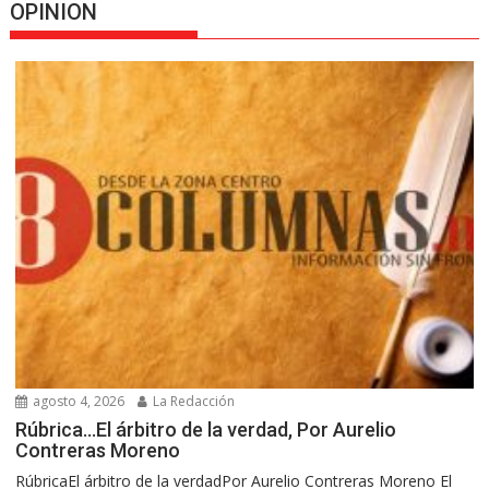
OPINION
agosto 4, 2026
La Redacción
Rúbrica…El árbitro de la verdad, Por Aurelio
Contreras Moreno
RúbricaEl árbitro de la verdadPor Aurelio Contreras Moreno El