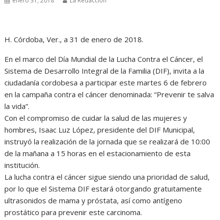
enero 31, 2018
La Redacción
H. Córdoba, Ver., a 31 de enero de 2018.
En el marco del Día Mundial de la Lucha Contra el Cáncer, el
Sistema de Desarrollo Integral de la Familia (DIF), invita a la
ciudadanía cordobesa a participar este martes 6 de febrero
en la campaña contra el cáncer denominada: “Prevenir te salva
la vida”.
Con el compromiso de cuidar la salud de las mujeres y
hombres, Isaac Luz López, presidente del DIF Municipal,
instruyó la realización de la jornada que se realizará de 10:00
de la mañana a 15 horas en el estacionamiento de esta
institución.
La lucha contra el cáncer sigue siendo una prioridad de salud,
por lo que el Sistema DIF estará otorgando gratuitamente
ultrasonidos de mama y próstata, así como antígeno
prostático para prevenir este carcinoma.