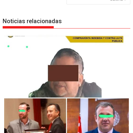
Noticias relacionadas