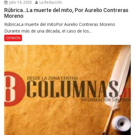
julio 14, 2026
La Redacción
Rúbrica…La muerte del mito, Por Aurelio Contreras
Moreno
RúbricaLa muerte del mitoPor Aurelio Contreras Moreno
Durante más de una década, el caso de los...
OPINIÓN