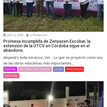
julio 4, 2026
La Redacción
Promesa incumplida de Zenyazen Escobar, la
extensión de la UTCV en Córdoba sigue en el
abandono
Alejandro Ávila Veracruz, Ver.- Lo que se proyectó como una
de las obras educativas más importantes...
ESTATAL
INFORMACIÓN GENERAL
LOCAL
PRINCIPALES
REGIONAL