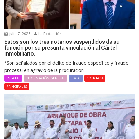
julio 7, 2026
La Redacción
Estos son los tres notarios suspendidos de su
función por su presunta vinculación al Cártel
Inmobiliario.
*Son señalados por el delito de fraude específico y fraude
procesal en agravio de la procuración...
ESTATAL
INFORMACIÓN GENERAL
LOCAL
POLICIACA
PRINCIPALES