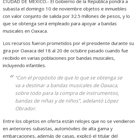
CIUDAD DE MÉXICO.- El Gobierno de la República pondrá a
subasta el domingo 10 de noviembre objetos e inmuebles
con valor conjunto de salida por 32.5 millones de pesos, y lo
que se obtenga será empleado para apoyar a bandas
musicales en Oaxaca.
Los recursos fueron prometidos por el presidente durante su
gira por Oaxaca del 18 al 20 de octubre pasado cuando fue
recibido en varias poblaciones por bandas musicales,
incluyendo infantiles.
“Con el propósito de que lo que se obtenga se
va a destinar a bandas musicales de Oaxaca,
sobre todo para la compra de instrumentos,
bandas de niñas y de niños”, adelantó López
Obrador.
Entre los objetos en oferta están relojes que no se vendieron
en anteriores subastas, automóviles de alta gama y
embarcaciones, además de casas, explicó el titular del