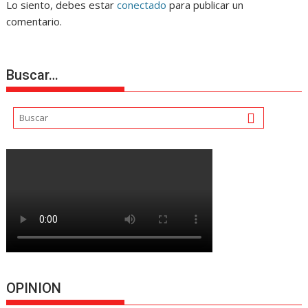
Lo siento, debes estar
conectado
para publicar un
comentario.
Buscar…
OPINION