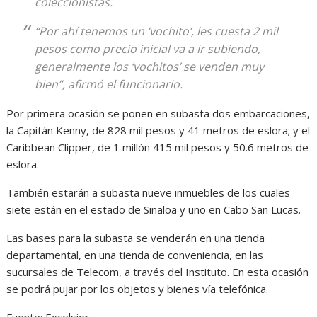
coleccionistas.
“Por ahí tenemos un ‘vochito’, les cuesta 2 mil
pesos como precio inicial va a ir subiendo,
generalmente los ‘vochitos’ se venden muy
bien”, afirmó el funcionario.
Por primera ocasión se ponen en subasta dos embarcaciones,
la Capitán Kenny, de 828 mil pesos y 41 metros de eslora; y el
Caribbean Clipper, de 1 millón 415 mil pesos y 50.6 metros de
eslora.
También estarán a subasta nueve inmuebles de los cuales
siete están en el estado de Sinaloa y uno en Cabo San Lucas.
Las bases para la subasta se venderán en una tienda
departamental, en una tienda de conveniencia, en las
sucursales de Telecom, a través del Instituto. En esta ocasión
se podrá pujar por los objetos y bienes vía telefónica.