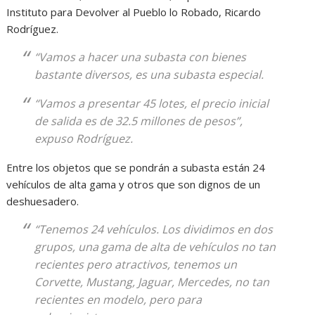
Instituto para Devolver al Pueblo lo Robado, Ricardo
Rodríguez.
“Vamos a hacer una subasta con bienes
bastante diversos, es una subasta especial.
“Vamos a presentar 45 lotes, el precio inicial
de salida es de 32.5 millones de pesos”,
expuso Rodríguez.
Entre los objetos que se pondrán a subasta están 24
vehículos de alta gama y otros que son dignos de un
deshuesadero.
“Tenemos 24 vehículos. Los dividimos en dos
grupos, una gama de alta de vehículos no tan
recientes pero atractivos, tenemos un
Corvette, Mustang, Jaguar, Mercedes, no tan
recientes en modelo, pero para