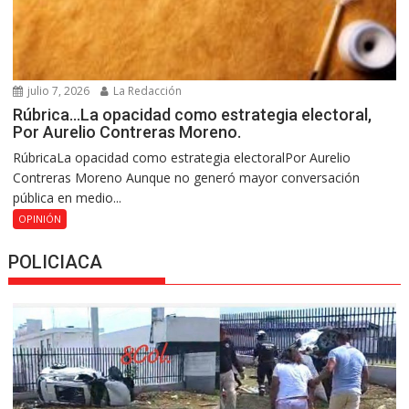
julio 7, 2026
La Redacción
Rúbrica…La opacidad como estrategia electoral,
Por Aurelio Contreras Moreno.
RúbricaLa opacidad como estrategia electoralPor Aurelio
Contreras Moreno Aunque no generó mayor conversación
pública en medio...
OPINIÓN
POLICIACA