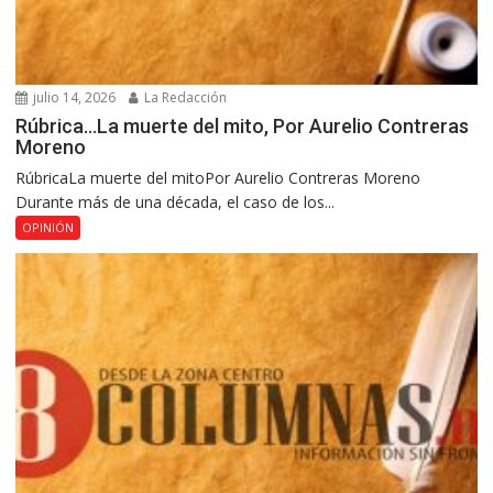
julio 14, 2026
La Redacción
Rúbrica…La muerte del mito, Por Aurelio Contreras
Moreno
RúbricaLa muerte del mitoPor Aurelio Contreras Moreno
Durante más de una década, el caso de los...
OPINIÓN