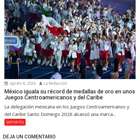
agosto 6, 2026
La Redacción
México iguala su récord de medallas de oro en unos
Juegos Centroamericanos y del Caribe
La delegación mexicana en los Juegos Centroamericanos y
del Caribe Santo Domingo 2026 alcanzó una marca...
DEPORTES
DEJA UN COMENTARIO