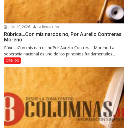
julio 10, 2026
La Redacción
Rúbrica…Con mis narcos no, Por Aurelio Contreras
Moreno
RúbricaCon mis narcos noPor Aurelio Contreras Moreno La
soberanía nacional es uno de los principios fundamentales...
OPINIÓN