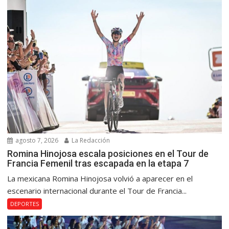
agosto 7, 2026
La Redacción
Romina Hinojosa escala posiciones en el Tour de
Francia Femenil tras escapada en la etapa 7
La mexicana Romina Hinojosa volvió a aparecer en el
escenario internacional durante el Tour de Francia...
DEPORTES