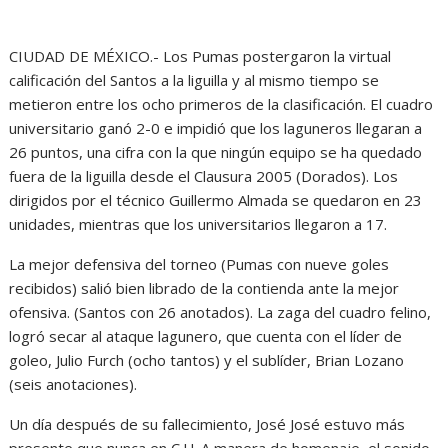
CIUDAD DE MÉXICO.- Los Pumas postergaron la virtual
calificación del Santos a la liguilla y al mismo tiempo se
metieron entre los ocho primeros de la clasificación. El cuadro
universitario ganó 2-0 e impidió que los laguneros llegaran a
26 puntos, una cifra con la que ningún equipo se ha quedado
fuera de la liguilla desde el Clausura 2005 (Dorados). Los
dirigidos por el técnico Guillermo Almada se quedaron en 23
unidades, mientras que los universitarios llegaron a 17.
La mejor defensiva del torneo (Pumas con nueve goles
recibidos) salió bien librado de la contienda ante la mejor
ofensiva. (Santos con 26 anotados). La zaga del cuadro felino,
logró secar al ataque lagunero, que cuenta con el líder de
goleo, Julio Furch (ocho tantos) y el sublíder, Brian Lozano
(seis anotaciones).
Un día después de su fallecimiento, José José estuvo más